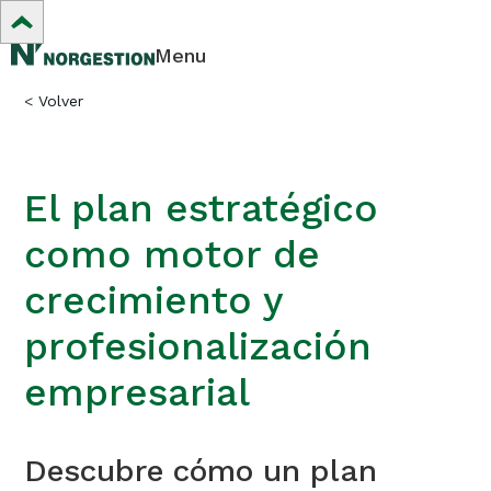
Menu
<
Volver
El plan estratégico
como motor de
crecimiento y
profesionalización
empresarial
Descubre cómo un plan