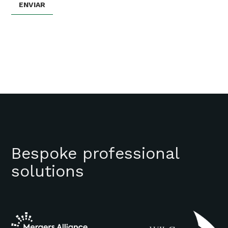
Bespoke professional
solutions