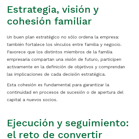
Estrategia, visión y
cohesión familiar
Un buen plan estratégico no sólo ordena la empresa:
también fortalece los vínculos entre familia y negocio.
Favorece que los distintos miembros de la familia
empresaria compartan una visión de futuro, participen
activamente en la definición de objetivos y comprendan
las implicaciones de cada decisión estratégica.
Esta cohesión es fundamental para garantizar la
continuidad en procesos de sucesión o de apertura del
capital a nuevos socios.
Ejecución y seguimiento:
el reto de convertir