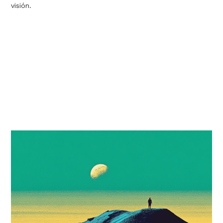
visión.