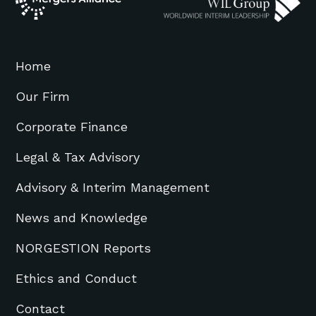
Home
Our Firm
Corporate Finance
Legal & Tax Advisory
Advisory & Interim Management
News and Knowledge
NORGESTION Reports
Ethics and Conduct
Contact