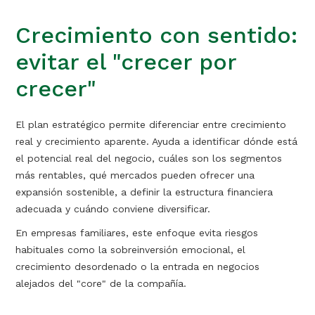
Crecimiento con sentido:
evitar el "crecer por
crecer"
El plan estratégico permite diferenciar entre crecimiento
real y crecimiento aparente. Ayuda a identificar dónde está
el potencial real del negocio, cuáles son los segmentos
más rentables, qué mercados pueden ofrecer una
expansión sostenible, a definir la estructura financiera
adecuada y cuándo conviene diversificar.
En empresas familiares, este enfoque evita riesgos
habituales como la sobreinversión emocional, el
crecimiento desordenado o la entrada en negocios
alejados del "core" de la compañía.