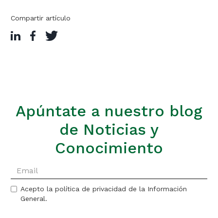
Compartir artículo
Apúntate a nuestro blog
de Noticias y
Conocimiento
Acepto la política de privacidad de la Información
General.