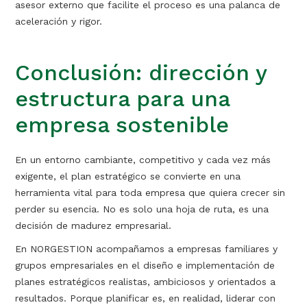
asesor externo que facilite el proceso es una palanca de
aceleración y rigor.
Conclusión: dirección y
estructura para una
empresa sostenible
En un entorno cambiante, competitivo y cada vez más
exigente, el plan estratégico se convierte en una
herramienta vital para toda empresa que quiera crecer sin
perder su esencia. No es solo una hoja de ruta, es una
decisión de madurez empresarial.
En NORGESTION acompañamos a empresas familiares y
grupos empresariales en el diseño e implementación de
planes estratégicos realistas, ambiciosos y orientados a
resultados. Porque planificar es, en realidad, liderar con