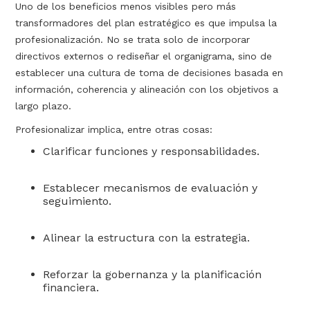
Uno de los beneficios menos visibles pero más
transformadores del plan estratégico es que impulsa la
profesionalización. No se trata solo de incorporar
directivos externos o rediseñar el organigrama, sino de
establecer una cultura de toma de decisiones basada en
información, coherencia y alineación con los objetivos a
largo plazo.
Profesionalizar implica, entre otras cosas:
Clarificar funciones y responsabilidades.
Establecer mecanismos de evaluación y
seguimiento.
Alinear la estructura con la estrategia.
Reforzar la gobernanza y la planificación
financiera.