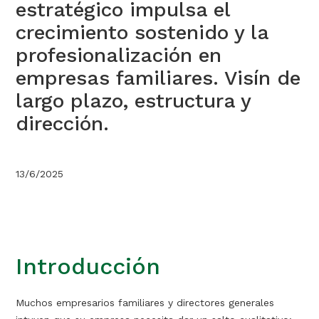
estratégico impulsa el
crecimiento sostenido y la
profesionalización en
empresas familiares. Visín de
largo plazo, estructura y
dirección.
13/6/2025
Introducción
Muchos empresarios familiares y directores generales