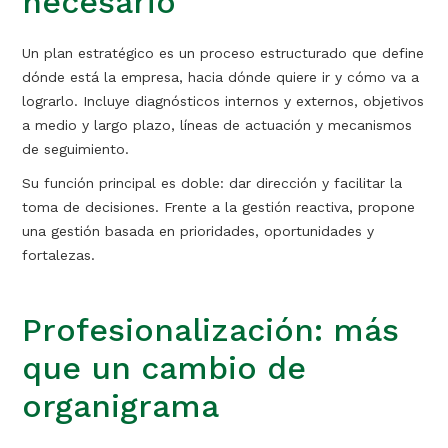
necesario
Un plan estratégico es un proceso estructurado que define
dónde está la empresa, hacia dónde quiere ir y cómo va a
lograrlo. Incluye diagnósticos internos y externos, objetivos
a medio y largo plazo, líneas de actuación y mecanismos
de seguimiento.
Su función principal es doble: dar dirección y facilitar la
toma de decisiones. Frente a la gestión reactiva, propone
una gestión basada en prioridades, oportunidades y
fortalezas.
Profesionalización: más
que un cambio de
organigrama