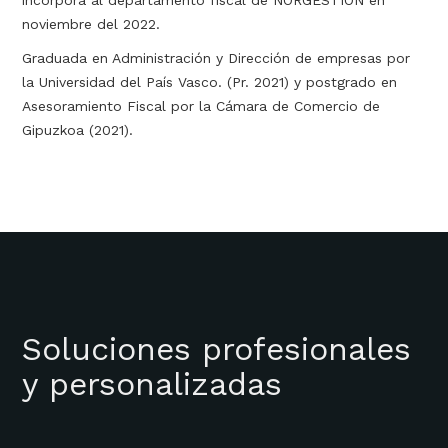
incorpora al departamento fiscal de NORGESTION en
noviembre del 2022.
Graduada en Administración y Dirección de empresas por
la Universidad del País Vasco. (Pr. 2021) y postgrado en
Asesoramiento Fiscal por la Cámara de Comercio de
Gipuzkoa (2021).
Soluciones profesionales
y personalizadas