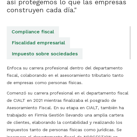
así protegemos lo que las empresas
construyen cada día."
Compliance fiscal
Fiscalidad empresarial
Impuesto sobre sociedades
Enfoca su carrera profesional dentro del departamento
fiscal, colaborando en el asesoramiento tributario tanto
de empresas como personas físicas.
Comenzó su carrera profesional en el departamento fiscal
de CIALT en 2021 mientras finalizaba el posgrado de
Asesoramiento Fiscal. En su etapa en CIALT, también ha
trabajado en Firmia Gestión llevando una amplia cartera
de clientes, elaborando la contabilidad y realizando los
impuestos tanto de personas físicas como jurídicas. Se