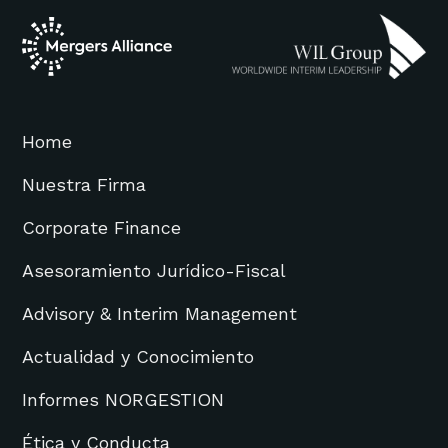
Home
Nuestra Firma
Corporate Finance
Asesoramiento Jurídico-Fiscal
Advisory & Interim Management
Actualidad y Conocimiento
Informes NORGESTION
Ética y Conducta