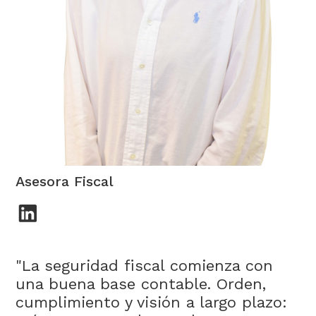
Silvia Moreno
Asesora Fiscal
"La seguridad fiscal comienza con
una buena base contable. Orden,
cumplimiento y visión a largo plazo: