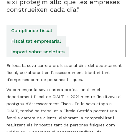
així protegim allò que les empreses
construeixen cada dia."
Compliance fiscal
Fiscalitat empresarial
Impost sobre societats
Enfoca la seva carrera professional dins del departament
fiscal, col·laborant en l’assessorament tributari tant
d’empreses com de persones físiques.
Va començar la seva carrera professional en el
departament fiscal de CIALT el 2021 mentre finalitzava el
postgrau d’Assessorament Fiscal. En la seva etapa a
CIALT, també ha treballat a Firmia Gestión portant una
àmplia cartera de clients, elaborant la comptabilitat i
realitzant els impostos tant de persones físiques com