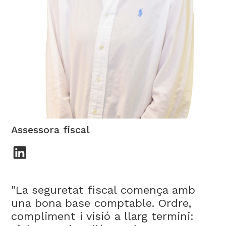
Silvia Moreno
Assessora fiscal
"La seguretat fiscal comença amb
una bona base comptable. Ordre,
compliment i visió a llarg termini: