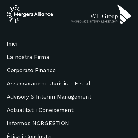
Inici
La nostra Firma
Corporate Finance
Assessorament Jurídic - Fiscal
Advisory & Interim Management
Actualitat i Coneixement
Informes NORGESTION
Ètica i Conducta