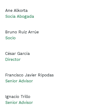
Ane Alkorta
Socia Abogada
Bruno Ruiz Arrúe
Socio
César García
Director
Francisco Javier Rípodas
Senior Advisor
Ignacio Trillo
Senior Advisor