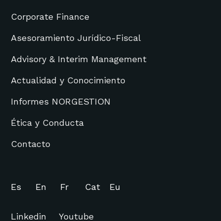
Corporate Finance
Asesoramiento Jurídico-Fiscal
Advisory & Interim Management
Actualidad y Conocimiento
Informes NORGESTION
Ética y Conducta
Contacto
Es
En
Fr
Cat
Eu
Linkedin
Youtube