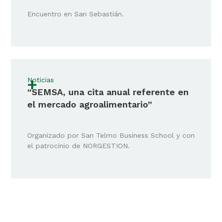
Encuentro en San Sebastián.
+
Noticias
“SEMSA, una cita anual referente en
el mercado agroalimentario”
Organizado por San Telmo Business School y con
el patrocinio de NORGESTION.