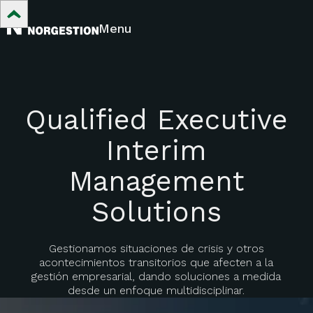
Menu
Qualified Executive
Interim
Management
Solutions
Gestionamos situaciones de crisis y otros
acontecimientos transitorios que afecten a la
gestión empresarial, dando soluciones a medida
desde un enfoque multidisciplinar.