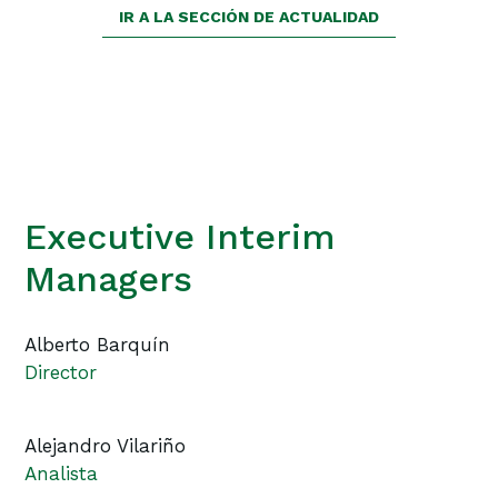
IR A LA SECCIÓN DE ACTUALIDAD
Executive Interim
Managers
Alberto Barquín
Director
Alejandro Vilariño
Analista