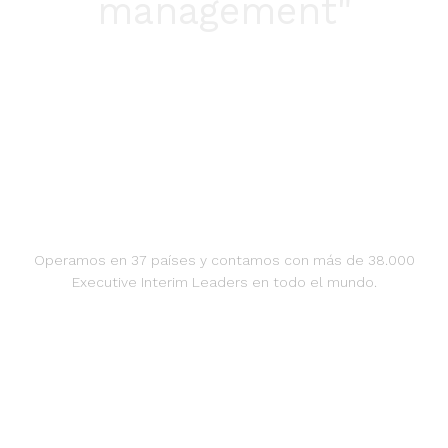
management"
Operamos en 37 países y contamos con más de 38.000
Executive Interim Leaders en todo el mundo.