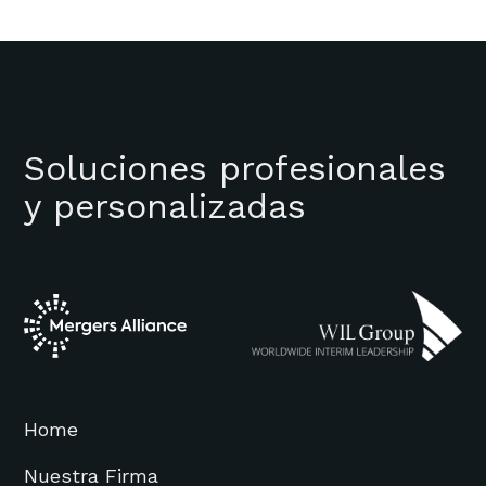
Soluciones profesionales
y personalizadas
Home
Nuestra Firma