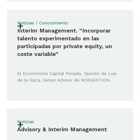
+
Noticias / Conocimiento
Interim Management. “Incorporar
talento experimentado en las
participadas por private equity, un
coste variable”
El Economista Capital Privado. Opinión de Luis
de la Haza, Senior Advisor de NORGESTION.
+
Noticias
Advisory & Interim Management