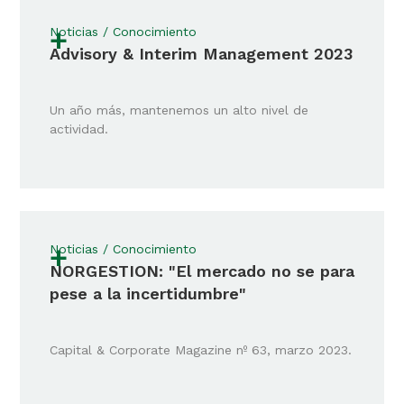
+
Noticias / Conocimiento
Advisory & Interim Management 2023
Un año más, mantenemos un alto nivel de
actividad.
+
Noticias / Conocimiento
NORGESTION: "El mercado no se para
pese a la incertidumbre"
Capital & Corporate Magazine nº 63, marzo 2023.