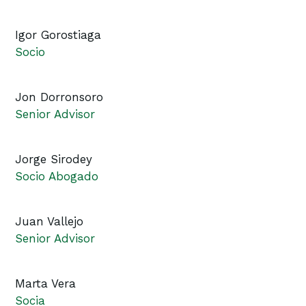
Igor Gorostiaga
Socio
Jon Dorronsoro
Senior Advisor
Jorge Sirodey
Socio Abogado
Juan Vallejo
Senior Advisor
Marta Vera
Socia