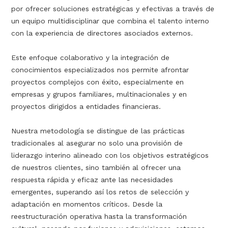
por ofrecer soluciones estratégicas y efectivas a través de
un equipo multidisciplinar que combina el talento interno
con la experiencia de directores asociados externos.
Este enfoque colaborativo y la integración de
conocimientos especializados nos permite afrontar
proyectos complejos con éxito, especialmente en
empresas y grupos familiares, multinacionales y en
proyectos dirigidos a entidades financieras.
Nuestra metodología se distingue de las prácticas
tradicionales al asegurar no solo una provisión de
liderazgo interino alineado con los objetivos estratégicos
de nuestros clientes, sino también al ofrecer una
respuesta rápida y eficaz ante las necesidades
emergentes, superando así los retos de selección y
adaptación en momentos críticos. Desde la
reestructuración operativa hasta la transformación