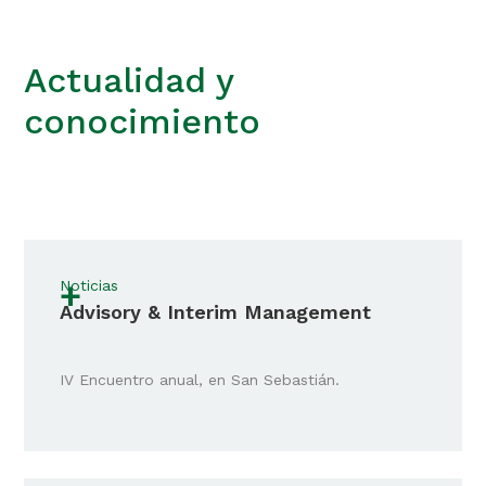
Actualidad y
conocimiento
+
Noticias
Advisory & Interim Management
IV Encuentro anual, en San Sebastián.