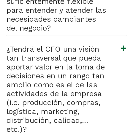
suficientemente flexible
para entender y atender las
necesidades cambiantes
del negocio?
+
¿Tendrá el CFO una visión
tan transversal que pueda
aportar valor en la toma de
decisiones en un rango tan
amplio como es el de las
actividades de la empresa
(i.e. producción, compras,
logística, marketing,
distribución, calidad,…
etc.)?