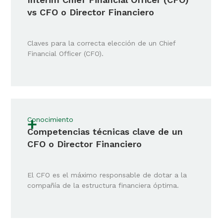
vs CFO o Director Financiero
Claves para la correcta elección de un Chief
Financial Officer (CFO).
+
Conocimiento
Competencias técnicas clave de un
CFO o Director Financiero
El CFO es el máximo responsable de dotar a la
compañía de la estructura financiera óptima.