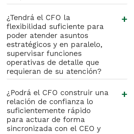
+
¿Tendrá el CFO la
flexibilidad suficiente para
poder atender asuntos
estratégicos y en paralelo,
supervisar funciones
operativas de detalle que
requieran de su atención?
+
¿Podrá el CFO construir una
relación de confianza lo
suficientemente rápido
para actuar de forma
sincronizada con el CEO y