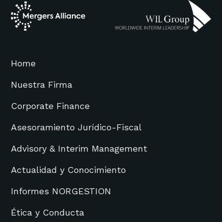
Home
Nuestra Firma
Corporate Finance
Asesoramiento Jurídico-Fiscal
Advisory & Interim Management
Actualidad y Conocimiento
Informes NORGESTION
Ética y Conducta