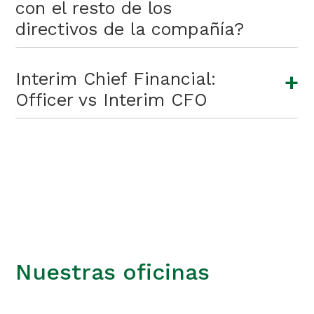
con el resto de los
directivos de la compañía?
+
Interim Chief Financial:
Officer vs Interim CFO
Nuestras oficinas