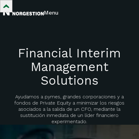
Menu
Financial Interim
Management
Solutions
Ayudamos a pymes, grandes corporaciones y a
fondos de Private Equity a minimizar los riesgos
asociados a la salida de un CFO, mediante la
sustitución inmediata de un líder financiero
experimentado.