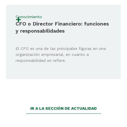
+
Conocimiento
CFO o Director Financiero: funciones
y responsabilidades
El CFO es una de las principales figuras en una
organización empresarial, en cuanto a
responsabilidad se refiere.
IR A LA SECCIÓN DE ACTUALIDAD