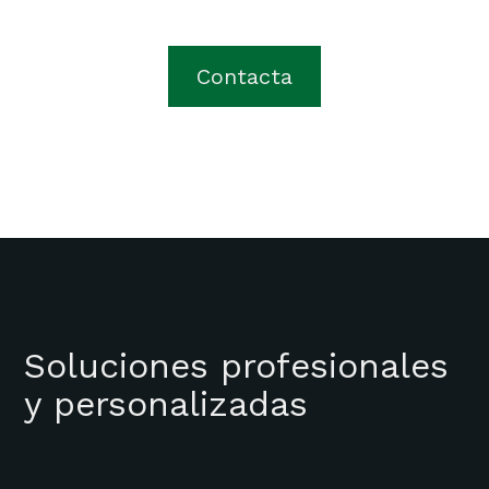
Contacta
Soluciones profesionales
y personalizadas