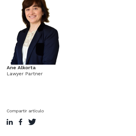
Ane Alkorta
Lawyer Partner
Compartir artículo