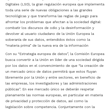
Digitales (LSD), la gran regulación europea que implementa
toda una serie de nuevas obligaciones a las grandes
tecnológicas y que transforma las reglas de juego para
afrontar los problemas que afectan a la sociedad digital:
combatir los discursos de odio y la desinformación y
devolver al usuario ciudadano de la Unión Europea la
soberanía de sus datos, entendidos éstos como la
“materia prima” de la nueva era de la información
Con su “Estrategia europea de datos”, la Comisión Europea
busca convertir a la Unión en líder de una sociedad dirigida
por los datos en el convencimiento de que “la creación de
un mercado único de datos permitirá que estos fluyan
libremente por la Unión y entre sectores, en beneficio de
las empresas, los investigadores y las administraciones
públicas”. En ese mercado único se deberán respetar
plenamente las normas europeas, en particular en materia
de privacidad y protección de datos, así como la
legislación sobre competencia. Conjuntamente con la