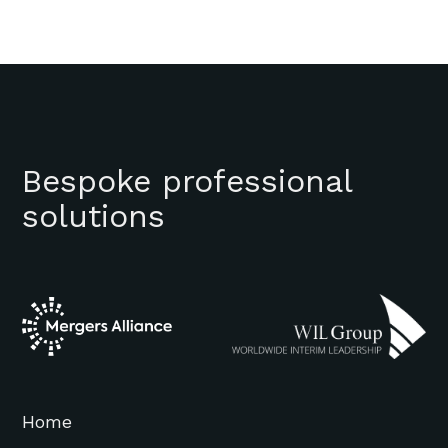
Bespoke professional
solutions
Home