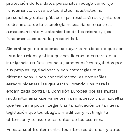
protección de los datos personales recoge como eje
fundamental el uso de los datos industriales no
personales y datos públicos que resultarán ser, junto con
el desarrollo de la tecnología necesaria en cuanto al
almacenamiento y tratamientos de los mismos, ejes
fundamentales para la prosperidad.
Sin embargo, no podemos soslayar la realidad de que son
Estados Unidos y China quienes lideran la carrera de la
inteligencia artificial mundial, ambos países regulados por
sus propias legislaciones y con estrategias muy
diferenciadas. Y son especialmente las compañías
estadounidenses las que están librando una batalla
encarnizada contra la Comisión Europea por las multas
multimillonarias que ya se les han impuesto y por aquellas
que les van a poder llegar tras la aplicación de la nueva
legislación que les obliga a modificar y restringir la
obtención y el uso de los datos de los usuarios.
En esta sutil frontera entre los intereses de unos y otros…