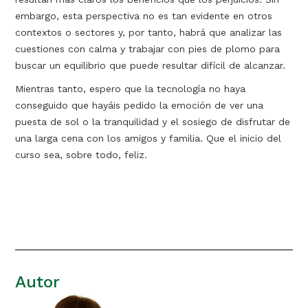
embargo, esta perspectiva no es tan evidente en otros
contextos o sectores y, por tanto, habrá que analizar las
cuestiones con calma y trabajar con pies de plomo para
buscar un equilibrio que puede resultar difícil de alcanzar.
Mientras tanto, espero que la tecnología no haya
conseguido que hayáis pedido la emoción de ver una
puesta de sol o la tranquilidad y el sosiego de disfrutar de
una larga cena con los amigos y familia. Que el inicio del
curso sea, sobre todo, feliz.
Autor