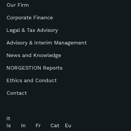
Our Firm
Corporate Finance
Legal & Tax Advisory
Advisory & Interim Management
News and Knowledge
NORGESTION Reports
Ethics and Conduct
Contact
It
Is
In
Fr
Cat
Eu