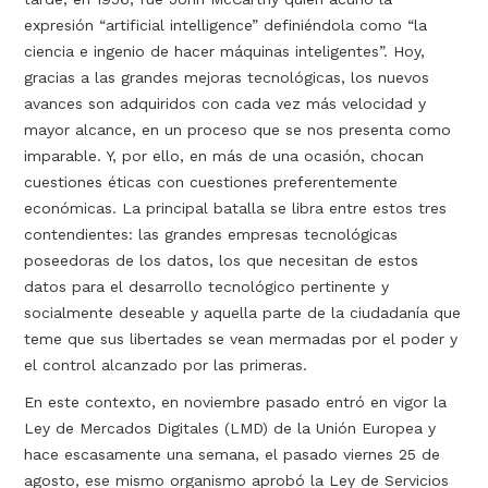
expresión “artificial intelligence” definiéndola como “la
ciencia e ingenio de hacer máquinas inteligentes”. Hoy,
gracias a las grandes mejoras tecnológicas, los nuevos
avances son adquiridos con cada vez más velocidad y
mayor alcance, en un proceso que se nos presenta como
imparable. Y, por ello, en más de una ocasión, chocan
cuestiones éticas con cuestiones preferentemente
económicas. La principal batalla se libra entre estos tres
contendientes: las grandes empresas tecnológicas
poseedoras de los datos, los que necesitan de estos
datos para el desarrollo tecnológico pertinente y
socialmente deseable y aquella parte de la ciudadanía que
teme que sus libertades se vean mermadas por el poder y
el control alcanzado por las primeras.
En este contexto, en noviembre pasado entró en vigor la
Ley de Mercados Digitales (LMD) de la Unión Europea y
hace escasamente una semana, el pasado viernes 25 de
agosto, ese mismo organismo aprobó la Ley de Servicios