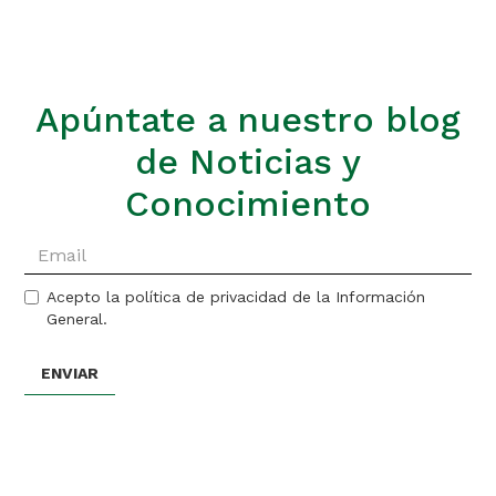
Apúntate a nuestro blog
de Noticias y
Conocimiento
Acepto la política de privacidad de la Información
General.