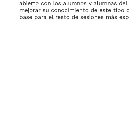
abierto con los alumnos y alumnas del c
mejorar su conocimiento de este tipo 
base para el resto de sesiones más espe