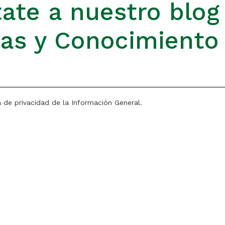
ate a nuestro blog
ias y Conocimiento
a de privacidad de la Información General.