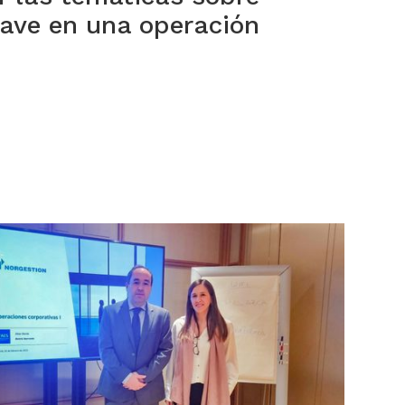
lave en una operación