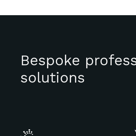
Bespoke profess
solutions