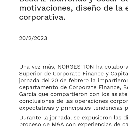
motivaciones, diseño de la 
corporativa.
20/2/2023
Una vez más, NORGESTION ha colabora
Superior de Corporate Finance y Capital
jornada del 20 de febrero la impartiero
departamento de Corporate Finance, Be
García que compartieron con los asiste
conclusiones de las operaciones corpor
expectativas y principales tendencias p
Durante la jornada, se expusieron las d
proceso de M&A con experiencias de cas