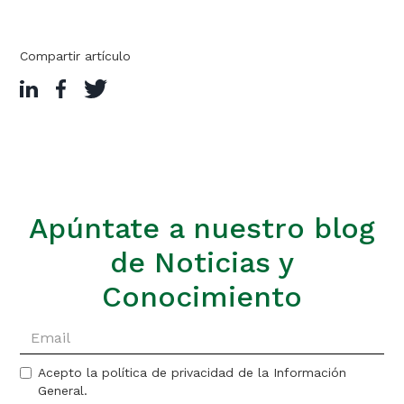
Compartir artículo
Apúntate a nuestro blog
de Noticias y
Conocimiento
Acepto la política de privacidad de la Información
General.