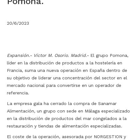
Pomona.
20/6/2023
Expansión.- Víctor M. Osorio. Madrid.-
El grupo Pomona,
líder en la distribución de productos a la hostelería en
Francia, suma una nueva operación en España dentro de
su objetivo de liderar una concentración del sector en el
mercado nacional para convertirse en un operador de
referencia.
La empresa gala ha cerrado la compra de Sanamar
Alimentación, un grupo con sede en Málaga especializado
en la distribución de productos del mar congelados a la
restauración y tiendas de alimentación especializadas.
El coste de la operación, asesorada por NORGESTION y