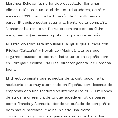
Martínez-Echevarría, no ha sido desvelado. Sanamar
Alimentación, con un total de 105 trabajadores, cerró el
ejercicio 2022 con una facturación de 35 millones de
euros. El equipo gestor seguirá al frente de la compañía.
“Sanamar ha tenido un fuerte crecimiento en los últimos
años, pero sigue teniendo potencial para crecer más.
Nuestro objetivo será impulsarla, al igual que sucede con
Friolisa (Cataluña) y Novafrigo (Madrid), a la vez que
seguimos buscando oportunidades tanto en España como
en Portugal”, explica Erik Plas, director general de Pomona
Iberia.
El directivo señala que el sector de la distribución a la
hostelería está muy atomizado en España, con decenas de
empresas con una facturación inferior a los 20-30 millones
de euros, a diferencia de lo que sucede en otros países,
como Francia y Alemania, donde un puñado de compañías
dominan el mercado. “Se ha iniciado una cierta
concentración y nosotros queremos ser un actor activo,