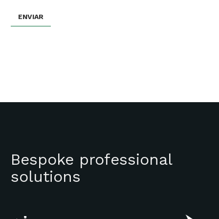
Bespoke professional
solutions