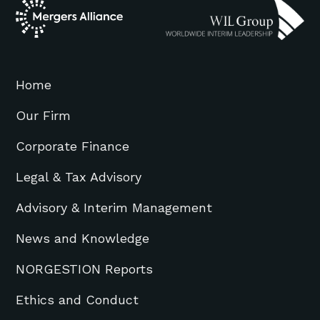
Home
Our Firm
Corporate Finance
Legal & Tax Advisory
Advisory & Interim Management
News and Knowledge
NORGESTION Reports
Ethics and Conduct