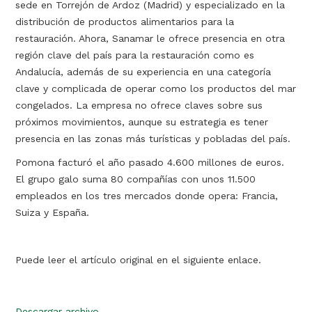
sede en Torrejón de Ardoz (Madrid) y especializado en la
distribución de productos alimentarios para la
restauración. Ahora, Sanamar le ofrece presencia en otra
región clave del país para la restauración como es
Andalucía, además de su experiencia en una categoría
clave y complicada de operar como los productos del mar
congelados. La empresa no ofrece claves sobre sus
próximos movimientos, aunque su estrategia es tener
presencia en las zonas más turísticas y pobladas del país.
Pomona facturó el año pasado 4.600 millones de euros.
El grupo galo suma 80 compañías con unos 11.500
empleados en los tres mercados donde opera: Francia,
Suiza y España.
Puede leer el artículo original en el siguiente enlace.
Descargar archivo