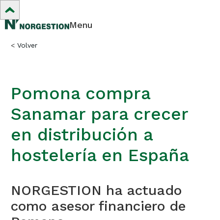
Menu
<
Volver
Pomona compra
Sanamar para crecer
en distribución a
hostelería en España
NORGESTION ha actuado
como asesor financiero de