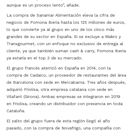
aunque es un proceso lento”, añade.
La compra de Sanamar Alimentación eleva la cifra de
negocio de Pomona Iberia hasta los 125 millones de euros,
lo que convierte ya al grupo en uno de los cinco más
grandes de su sector en España. Si se excluye a Makro y
Transgourmet, con un enfoque no exclusivo de entrega al
cliente, ya que también suman cash & carry, Pomona Iberia
ya estaría en el top 3 de su mercado.
El grupo francés aterrizó en España en 2014, con la
compra de Cadaico, un proveedor de restaurantes del área
de Barcelona con sede en Mercabarna. Tres años después,
adquirió Friolisa, otra empresa catalana con sede en
Vilafant (Girona). Ambas empresas se integraron en 2019
en Friolisa, creando un distribuidor con presencia en toda
Cataluña.
El salto del grupo fuera de esta región llegó el año
pasado, con la compra de Novafrigo, una compañía con