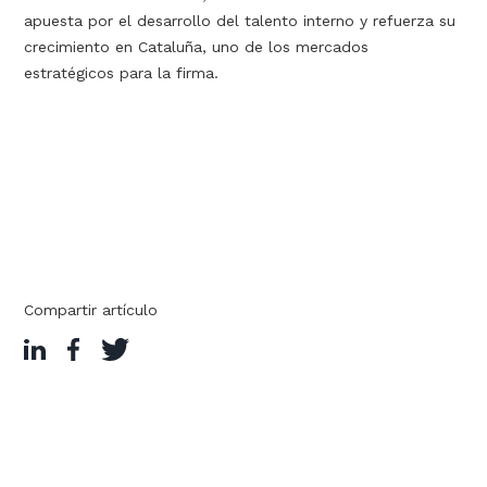
apuesta por el desarrollo del talento interno y refuerza su
crecimiento en Cataluña, uno de los mercados
estratégicos para la firma.
Compartir artículo