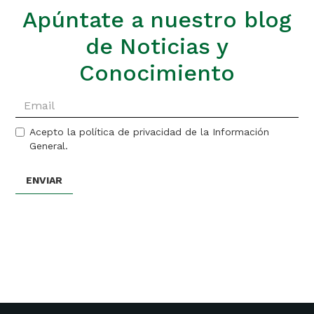
Apúntate a nuestro blog
de Noticias y
Conocimiento
Acepto la política de privacidad de la Información
General.