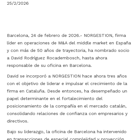
25/2/2026
Barcelona, 24 de febrero de 2026.- NORGESTION, firma
líder en operaciones de M&A del middle market en España
y con más de 50 años de trayectoria, ha nombrado socio
a David Rodríguez Rocadembosch, hasta ahora
responsable de su oficina en Barcelona.
David se incorporó a NORGESTION hace ahora tres años
con el objetivo de liderar e impulsar el crecimiento de la
firma en Cataluña. Desde entonces, ha desempeñado un
papel determinante en el fortalecimiento del
posicionamiento de la compañía en el mercado catalán,
consolidando relaciones de confianza con empresarios y
directivos.
Bajo su liderazgo, la oficina de Barcelona ha intervenido
en transacciones de especial complejidad y proyección