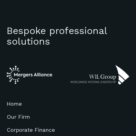
Bespoke professional
solutions
Home
Our Firm
Corporate Finance