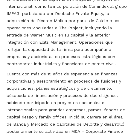
internacional, como la incorporación de Comindex al grupo
IMPAG, participado por Deutsche Private Equity, la
adquisición de Ricardo Molina por parte de Caldic o las
operaciones vinculadas a The Project, incluyendo la
entrada de Warner Music en su capital y la anterior
integración con Exits Management. Operaciones que
reflejan la capacidad de la firma para acompañar a
empresas y accionistas en procesos estratégicos con
contrapartes industriales y financieras de primer nivel.
Cuenta con más de 15 años de experiencia en finanzas
corporativas y asesoramiento en procesos de fusiones y
adquisiciones, planes estratégicos y de crecimiento,
búsqueda de financiación y procesos de due diligence,
habiendo participado en proyectos nacionales e
internacionales para grandes empresas, pymes, fondos de
capital riesgo y family offices. Inició su carrera en el área
de Banca y Mercado de Capitales de Deloitte y desarrolló
posteriormente su actividad en M&A – Corporate Finance