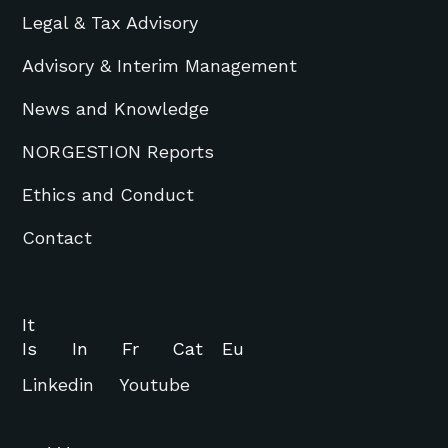
Legal & Tax Advisory
Advisory & Interim Management
News and Knowledge
NORGESTION Reports
Ethics and Conduct
Contact
It
Is
In
Fr
Cat
Eu
Linkedin
Youtube