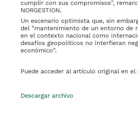
cumplir con sus compromisos", remarca
NORGESTION.
Un escenario optimista que, sin embarg
del "mantenimiento de un entorno de re
en el contexto nacional como internaci
desafíos geopolíticos no interfieran n
económico".
Puede acceder al artículo original en el
Descargar archivo