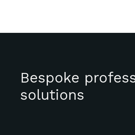
Bespoke profess
solutions