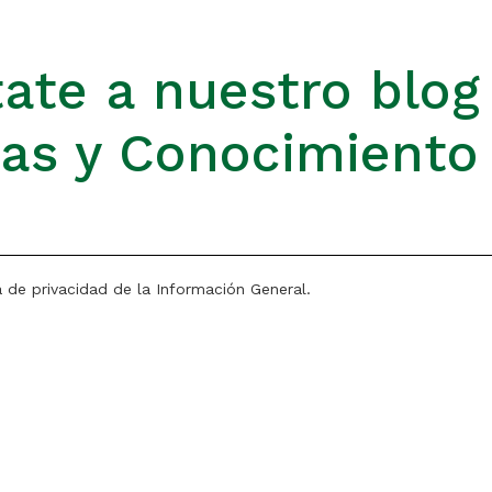
ate a nuestro blog
ias y Conocimiento
a de privacidad de la Información General.