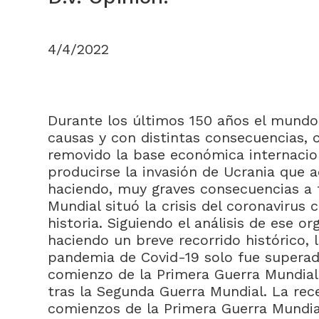
4/4/2022
Durante los últimos 150 años el mundo 
causas y con distintas consecuencias, 
removido la base económica internacion
producirse la invasión de Ucrania que a
haciendo, muy graves consecuencias a t
Mundial situó la crisis del coronavirus
historia. Siguiendo el análisis de ese o
haciendo un breve recorrido histórico, 
pandemia de Covid-19 solo fue superada
comienzo de la Primera Guerra Mundial,
tras la Segunda Guerra Mundial. La rece
comienzos de la Primera Guerra Mundia