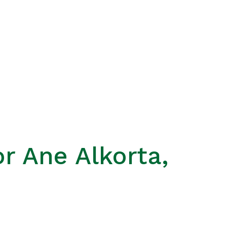
or Ane Alkorta,