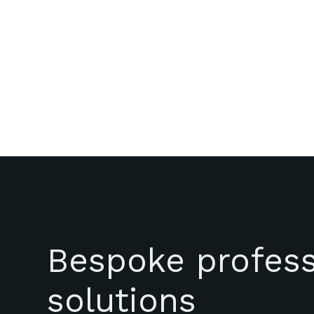
Bespoke profess
solutions