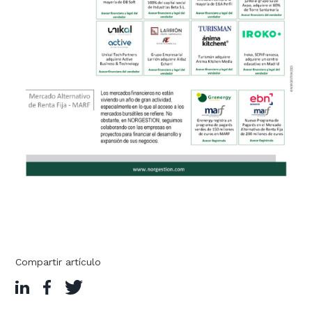
Compartir artículo