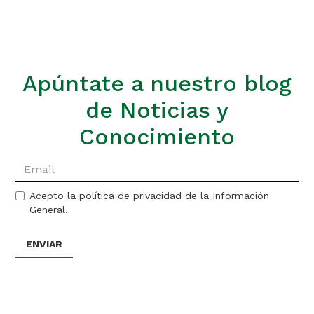
Apúntate a nuestro blog
de Noticias y
Conocimiento
Acepto la política de privacidad de la Información
General.