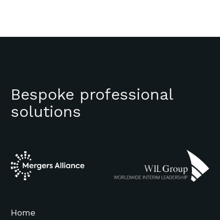
Bespoke professional
solutions
Home