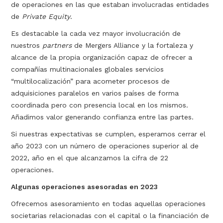
de operaciones en las que estaban involucradas entidades
de
Private Equity
.
Es destacable la cada vez mayor involucración de
nuestros
partners
de Mergers Alliance y la fortaleza y
alcance de la propia organización capaz de ofrecer a
compañías multinacionales globales servicios
“multilocalización” para acometer procesos de
adquisiciones paralelos en varios países de forma
coordinada pero con presencia local en los mismos.
Añadimos valor generando confianza entre las partes.
Si nuestras expectativas se cumplen, esperamos cerrar el
año 2023 con un número de operaciones superior al de
2022, año en el que alcanzamos la cifra de 22
operaciones.
Algunas operaciones asesoradas en 2023
Ofrecemos asesoramiento en todas aquellas operaciones
societarias relacionadas con el capital o la financiación de