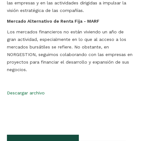
las empresas y en las actividades dirigidas a impulsar la
visión estratégica de las compañías.
Mercado Alternativo de Renta Fija - MARF
Los mercados financieros no están viviendo un año de
gran actividad, especialmente en lo que al acceso a los
mercados bursátiles se refiere. No obstante, en
NORGESTION, seguimos colaborando con las empresas en
proyectos para financiar el desarrollo y expansión de sus
negocios.
Descargar archivo