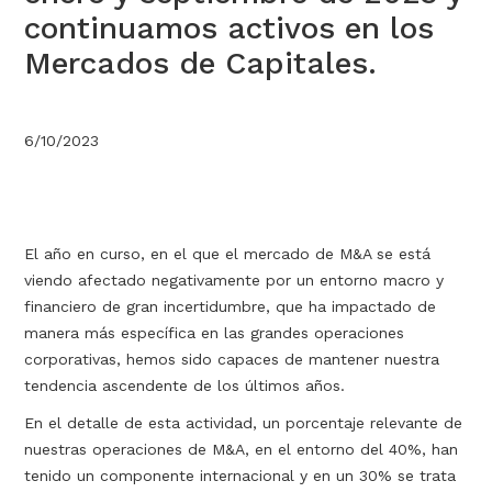
continuamos activos en los
Mercados de Capitales.
6/10/2023
El año en curso, en el que el mercado de M&A se está
viendo afectado negativamente por un entorno macro y
financiero de gran incertidumbre, que ha impactado de
manera más específica en las grandes operaciones
corporativas, hemos sido capaces de mantener nuestra
tendencia ascendente de los últimos años.
En el detalle de esta actividad, un porcentaje relevante de
nuestras operaciones de M&A, en el entorno del 40%, han
tenido un componente internacional y en un 30% se trata