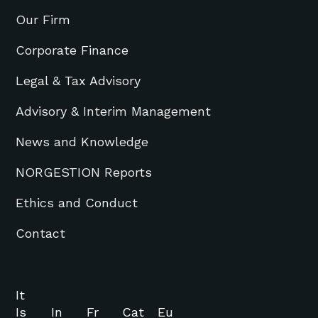
Our Firm
Corporate Finance
Legal & Tax Advisory
Advisory & Interim Management
News and Knowledge
NORGESTION Reports
Ethics and Conduct
Contact
It
Is
In
Fr
Cat
Eu