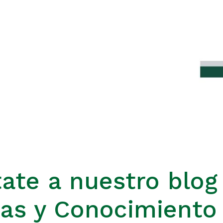
ate a nuestro blog
ias y Conocimiento