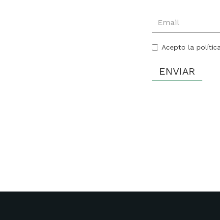
Acepto la polític