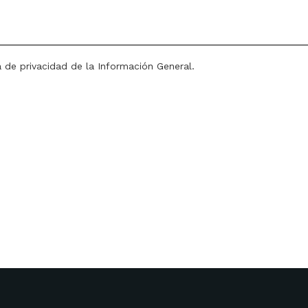
a de privacidad de la Información General.