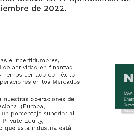
tiembre de 2022.
as e incertidumbres,
 de actividad en finanzas
es hemos cerrado con éxito
peraciones en los Mercados
e nuestras operaciones de
cional (Europa,
 un porcentaje superior al
Private Equity,
o que esta industria está