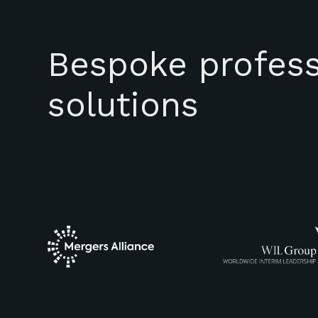
Bespoke profess
solutions