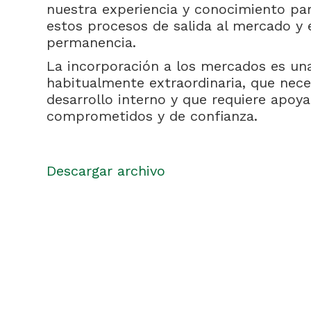
nuestra experiencia y conocimiento pa
estos procesos de salida al mercado y 
permanencia.
La incorporación a los mercados es una
habitualmente extraordinaria, que nece
desarrollo interno y que requiere apoy
comprometidos y de confianza.
Descargar archivo