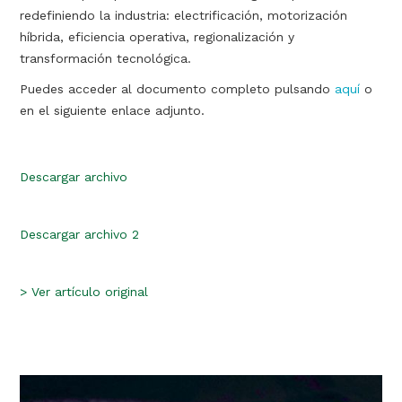
redefiniendo la industria: electrificación, motorización
híbrida, eficiencia operativa, regionalización y
transformación tecnológica.
Puedes acceder al documento completo pulsando
aquí
o
en el siguiente enlace adjunto.
Descargar archivo
Descargar archivo 2
>
Ver artículo original