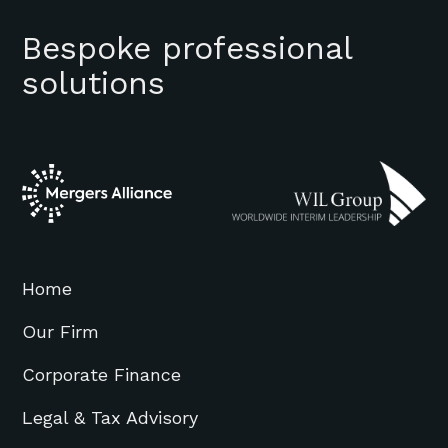
Bespoke professional
solutions
Home
Our Firm
Corporate Finance
Legal & Tax Advisory