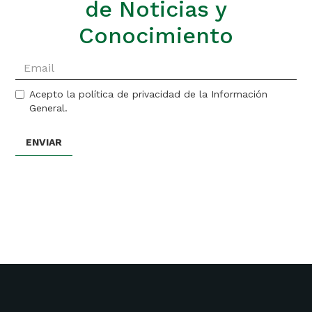
de Noticias y
Conocimiento
Acepto la política de privacidad de la Información
General.