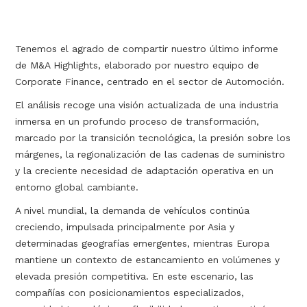
Tenemos el agrado de compartir nuestro último informe
de M&A Highlights, elaborado por nuestro equipo de
Corporate Finance, centrado en el sector de Automoción.
El análisis recoge una visión actualizada de una industria
inmersa en un profundo proceso de transformación,
marcado por la transición tecnológica, la presión sobre los
márgenes, la regionalización de las cadenas de suministro
y la creciente necesidad de adaptación operativa en un
entorno global cambiante.
A nivel mundial, la demanda de vehículos continúa
creciendo, impulsada principalmente por Asia y
determinadas geografías emergentes, mientras Europa
mantiene un contexto de estancamiento en volúmenes y
elevada presión competitiva. En este escenario, las
compañías con posicionamientos especializados,