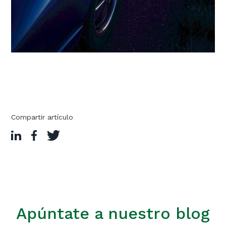
Compartir artículo
Apúntate a nuestro blog