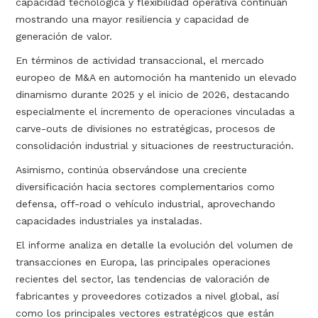
capacidad tecnológica y flexibilidad operativa continúan
mostrando una mayor resiliencia y capacidad de
generación de valor.
En términos de actividad transaccional, el mercado
europeo de M&A en automoción ha mantenido un elevado
dinamismo durante 2025 y el inicio de 2026, destacando
especialmente el incremento de operaciones vinculadas a
carve-outs de divisiones no estratégicas, procesos de
consolidación industrial y situaciones de reestructuración.
Asimismo, continúa observándose una creciente
diversificación hacia sectores complementarios como
defensa, off-road o vehículo industrial, aprovechando
capacidades industriales ya instaladas.
El informe analiza en detalle la evolución del volumen de
transacciones en Europa, las principales operaciones
recientes del sector, las tendencias de valoración de
fabricantes y proveedores cotizados a nivel global, así
como los principales vectores estratégicos que están