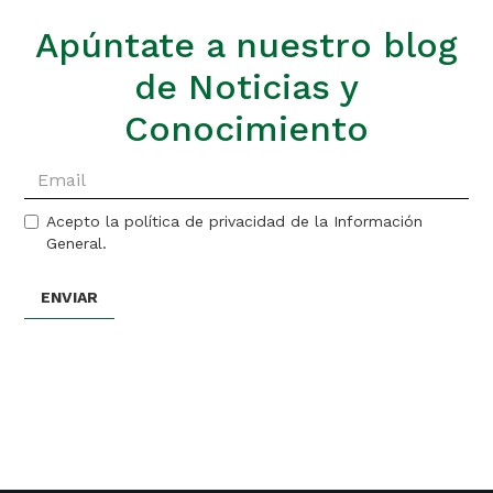
Apúntate a nuestro blog
de Noticias y
Conocimiento
Acepto la política de privacidad de la Información
General.