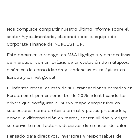
Nos complace compartir nuestro último informe sobre el
sector Agroalimentario, elaborado por el equipo de
Corporate Finance de NORGESTION.
Este documento recoge los M&A Highlights y perspectivas
de mercado, con un análisis de la evolución de múltiplos,
dinámica de consolidación y tendencias estratégicas en
Europa y a nivel global.
El informe revisa las más de 160 transacciones cerradas en
Europa en el primer semestre de 2025, identificando los
drivers que configuran el nuevo mapa competitivo en
subsectores como proteína animal y platos preparados,
donde la diferenciación en marca, sostenibilidad y origen
se convierten en factores decisivos de creación de valor.
Pensado para directivos, inversores y responsables de