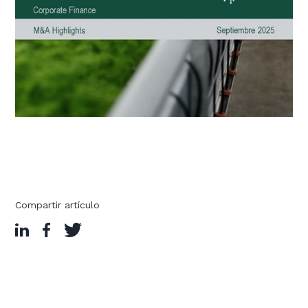
Compartir artículo