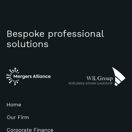
Bespoke professional
solutions
Home
Our Firm
Corporate Finance