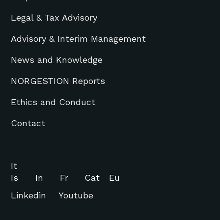
Legal & Tax Advisory
Advisory & Interim Management
News and Knowledge
NORGESTION Reports
Ethics and Conduct
Contact
It
Is
In
Fr
Cat
Eu
Linkedin
Youtube