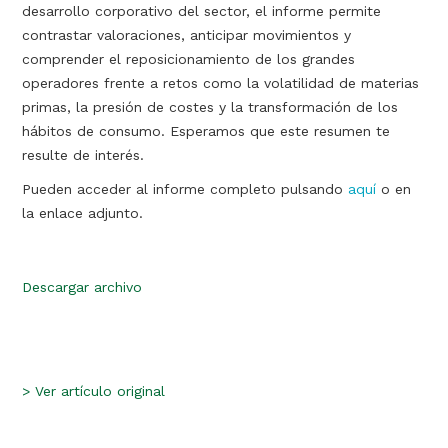
desarrollo corporativo del sector, el informe permite
contrastar valoraciones, anticipar movimientos y
comprender el reposicionamiento de los grandes
operadores frente a retos como la volatilidad de materias
primas, la presión de costes y la transformación de los
hábitos de consumo. Esperamos que este resumen te
resulte de interés.
Pueden acceder al informe completo pulsando
aquí
o en
la enlace adjunto.
Descargar archivo
>
Ver artículo original