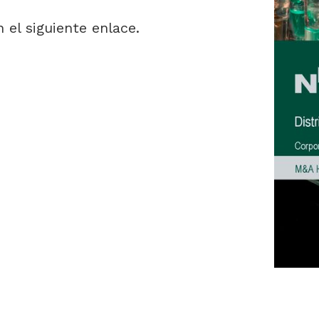
el siguiente enlace.