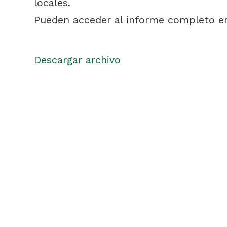
locales.
Pueden acceder al informe completo en 
Descargar archivo