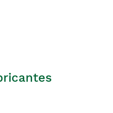
bricantes