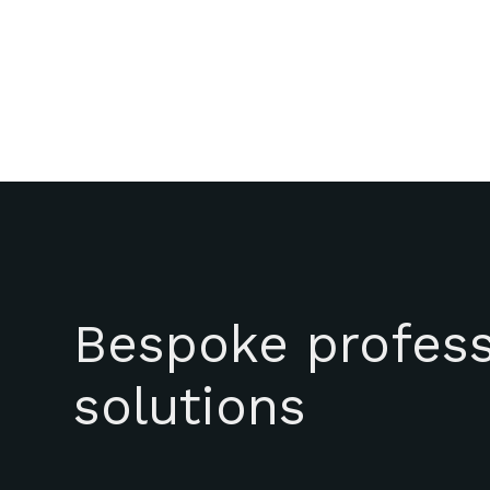
Bespoke profess
solutions