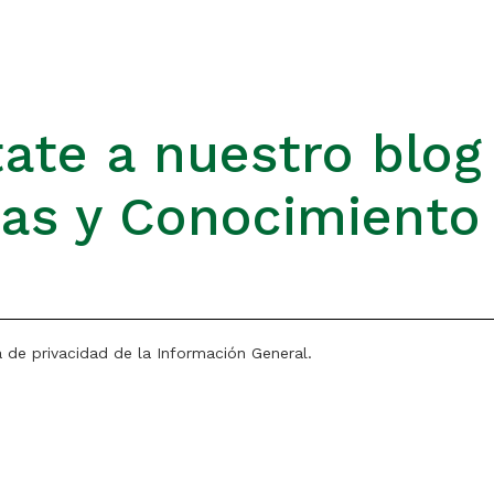
ate a nuestro blog
ias y Conocimiento
a de privacidad de la Información General.