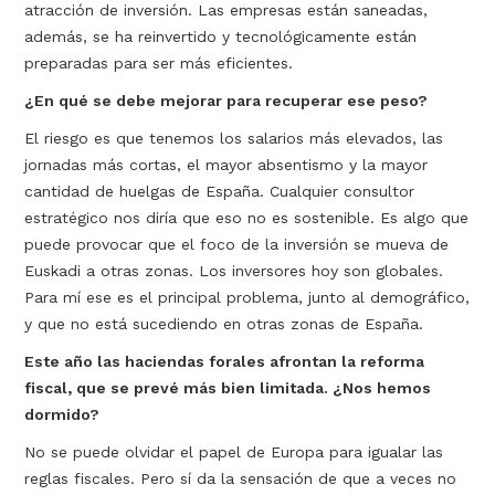
atracción de inversión. Las empresas están saneadas,
además, se ha reinvertido y tecnológicamente están
preparadas para ser más eficientes.
¿En qué se debe mejorar para recuperar ese peso?
El riesgo es que tenemos los salarios más elevados, las
jornadas más cortas, el mayor absentismo y la mayor
cantidad de huelgas de España. Cualquier consultor
estratégico nos diría que eso no es sostenible. Es algo que
puede provocar que el foco de la inversión se mueva de
Euskadi a otras zonas. Los inversores hoy son globales.
Para mí ese es el principal problema, junto al demográfico,
y que no está sucediendo en otras zonas de España.
Este año las haciendas forales afrontan la reforma
fiscal, que se prevé más bien limitada. ¿Nos hemos
dormido?
No se puede olvidar el papel de Europa para igualar las
reglas fiscales. Pero sí da la sensación de que a veces no