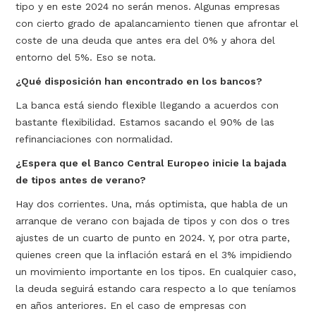
tipo y en este 2024 no serán menos. Algunas empresas
con cierto grado de apalancamiento tienen que afrontar el
coste de una deuda que antes era del 0% y ahora del
entorno del 5%. Eso se nota.
¿Qué disposición han encontrado en los bancos?
La banca está siendo flexible llegando a acuerdos con
bastante flexibilidad. Estamos sacando el 90% de las
refinanciaciones con normalidad.
¿Espera que el Banco Central Europeo inicie la bajada
de tipos antes de verano?
Hay dos corrientes. Una, más optimista, que habla de un
arranque de verano con bajada de tipos y con dos o tres
ajustes de un cuarto de punto en 2024. Y, por otra parte,
quienes creen que la inflación estará en el 3% impidiendo
un movimiento importante en los tipos. En cualquier caso,
la deuda seguirá estando cara respecto a lo que teníamos
en años anteriores. En el caso de empresas con