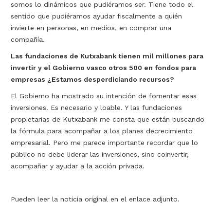
somos lo dinámicos que pudiéramos ser. Tiene todo el
sentido que pudiéramos ayudar fiscalmente a quién
invierte en personas, en medios, en comprar una
compañía.
Las fundaciones de Kutxabank tienen mil millones para
invertir y el Gobierno vasco otros 500 en fondos para
empresas ¿Estamos desperdiciando recursos?
El Gobierno ha mostrado su intención de fomentar esas
inversiones. Es necesario y loable. Y las fundaciones
propietarias de Kutxabank me consta que están buscando
la fórmula para acompañar a los planes decrecimiento
empresarial. Pero me parece importante recordar que lo
público no debe liderar las inversiones, sino coinvertir,
acompañar y ayudar a la acción privada.
Pueden leer la noticia original en el enlace adjunto.