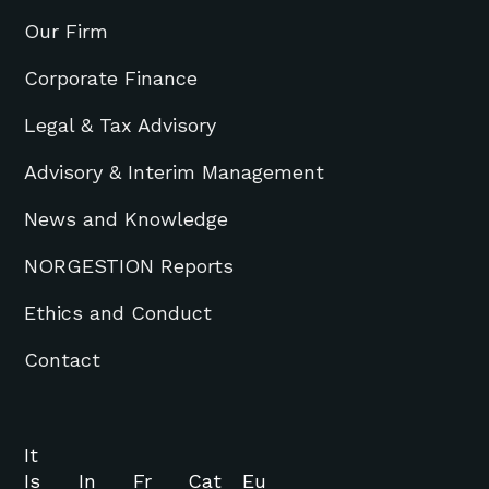
Our Firm
Corporate Finance
Legal & Tax Advisory
Advisory & Interim Management
News and Knowledge
NORGESTION Reports
Ethics and Conduct
Contact
It
Is
In
Fr
Cat
Eu