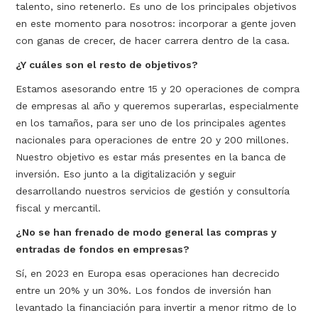
talento, sino retenerlo. Es uno de los principales objetivos
en este momento para nosotros: incorporar a gente joven
con ganas de crecer, de hacer carrera dentro de la casa.
¿Y cuáles son el resto de objetivos?
Estamos asesorando entre 15 y 20 operaciones de compra
de empresas al año y queremos superarlas, especialmente
en los tamaños, para ser uno de los principales agentes
nacionales para operaciones de entre 20 y 200 millones.
Nuestro objetivo es estar más presentes en la banca de
inversión. Eso junto a la digitalización y seguir
desarrollando nuestros servicios de gestión y consultoría
fiscal y mercantil.
¿No se han frenado de modo general las compras y
entradas de fondos en empresas?
Sí, en 2023 en Europa esas operaciones han decrecido
entre un 20% y un 30%. Los fondos de inversión han
levantado la financiación para invertir a menor ritmo de lo