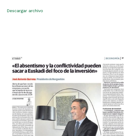
Descargar archivo