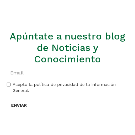
Apúntate a nuestro blog
de Noticias y
Conocimiento
Acepto la política de privacidad de la Información
General.