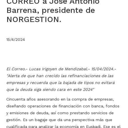
CORREO a Jose Antonio
Barrena, presidente de
NORGESTION.
15/4/2024
El Correo.- Lucas Irigoyen de Mendizabal.- 15/04/2024.-
"Alerta de que han crecido las refinanciaciones de las
empresas y recuerda que la bajada de tipos no evitará
que la deuda siga siendo cara en este 2024"
Cincuenta años asesorando en la compra de empresas,
diseñando operaciones de financiación con banca, fondos
y emisiones de deuda, así como prestando servicios de
gestión. Es un bagaje que da una perspectiva más que
cualificada para analizar la economía en Euskadi. Ese es el