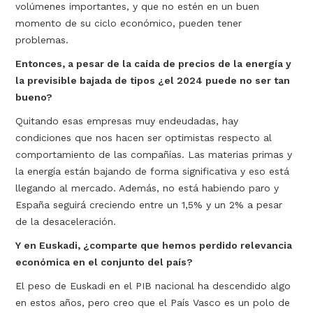
volúmenes importantes, y que no estén en un buen
momento de su ciclo económico, pueden tener
problemas.
Entonces, a pesar de la caída de precios de la energía y
la previsible bajada de tipos ¿el 2024 puede no ser tan
bueno?
Quitando esas empresas muy endeudadas, hay
condiciones que nos hacen ser optimistas respecto al
comportamiento de las compañías. Las materias primas y
la energía están bajando de forma significativa y eso está
llegando al mercado. Además, no está habiendo paro y
España seguirá creciendo entre un 1,5% y un 2% a pesar
de la desaceleración.
Y en Euskadi, ¿comparte que hemos perdido relevancia
económica en el conjunto del país?
El peso de Euskadi en el PIB nacional ha descendido algo
en estos años, pero creo que el País Vasco es un polo de