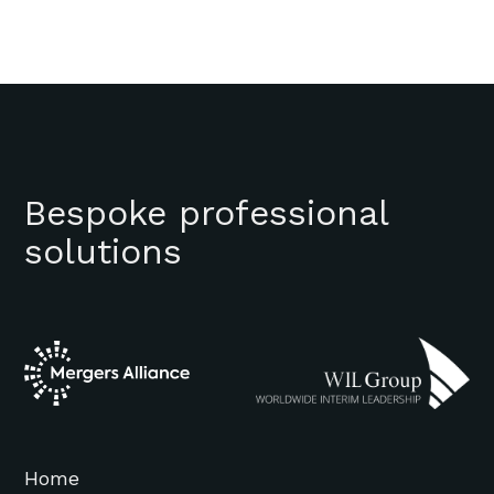
Bespoke professional
solutions
Home