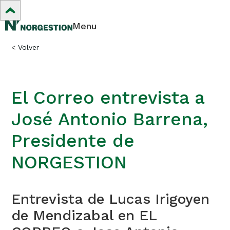
Menu
<
Volver
El Correo entrevista a
José Antonio Barrena,
Presidente de
NORGESTION
Entrevista de Lucas Irigoyen
de Mendizabal en EL