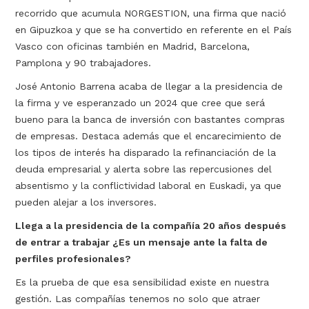
recorrido que acumula NORGESTION, una firma que nació
en Gipuzkoa y que se ha convertido en referente en el País
Vasco con oficinas también en Madrid, Barcelona,
Pamplona y 90 trabajadores.
José Antonio Barrena acaba de llegar a la presidencia de
la firma y ve esperanzado un 2024 que cree que será
bueno para la banca de inversión con bastantes compras
de empresas. Destaca además que el encarecimiento de
los tipos de interés ha disparado la refinanciación de la
deuda empresarial y alerta sobre las repercusiones del
absentismo y la conflictividad laboral en Euskadi, ya que
pueden alejar a los inversores.
Llega a la presidencia de la compañía 20 años después
de entrar a trabajar ¿Es un mensaje ante la falta de
perfiles profesionales?
Es la prueba de que esa sensibilidad existe en nuestra
gestión. Las compañías tenemos no solo que atraer