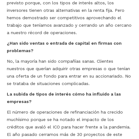
previsto porque, con los tipos de interés altos, los
inversores tienen otras alternativas en la renta fija. Pero
hemos demostrado ser competitivos aprovechando el
trabajo que teníamos avanzado y cerrando un año cercano
a nuestro récord de operaciones.
¿Han sido ventas o entrada de capital en firmas con
problemas?
No, la mayoría han sido compañías sanas. Clientes
nuestros que querían adquirir otras empresas o que tenían
una oferta de un fondo para entrar en su accionariado. No
se trataba de situaciones complicadas.
La subida de tipos de interés cómo ha influido a las
empresas?
El número de operaciones de refinanciación ha crecido
muchísimo porque se ha notado el impacto de los
créditos que avaló el ICO para hacer frente a la pandemia.
El año pasado cerramos más de 30 proyectos de este