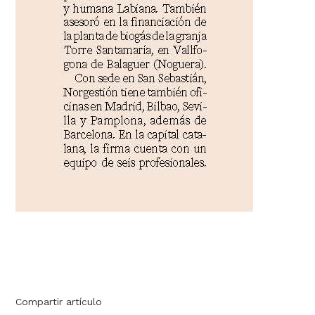
Compartir artículo