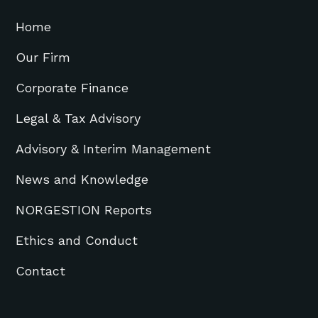
Home
Our Firm
Corporate Finance
Legal & Tax Advisory
Advisory & Interim Management
News and Knowledge
NORGESTION Reports
Ethics and Conduct
Contact