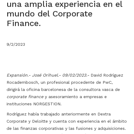
una amplia experiencia en el
mundo del Corporate
Finance.
9/2/2023
Expansión.- José Orihuel.- 09/02/2023.-
David Rodríguez
Rocadembosch, un profesional procedente de PwC,
dirigirá la oficina barcelonesa de la consultora vasca de
corporate finance
y asesoramiento a empresas e
instituciones NORGESTION.
Rodríguez había trabajado anteriormente en Dextra
Corporate y Deloitte y cuenta con experiencia en el ámbito
de las finanzas corporativas y las fusiones y adquisiciones.