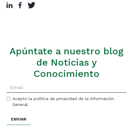
Apúntate a nuestro blog
de Noticias y
Conocimiento
Acepto la política de privacidad de la Información
General.