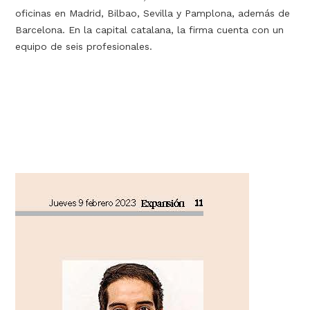
oficinas en Madrid, Bilbao, Sevilla y Pamplona, además de
Barcelona. En la capital catalana, la firma cuenta con un
equipo de seis profesionales.