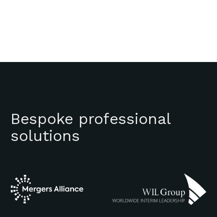
Bespoke professional
solutions