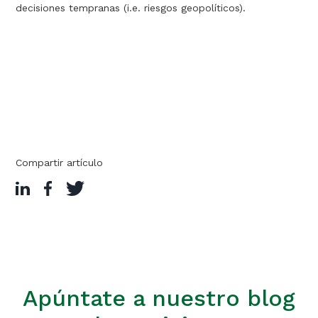
decisiones tempranas (i.e. riesgos geopolíticos).
Compartir artículo
Apúntate a nuestro blog