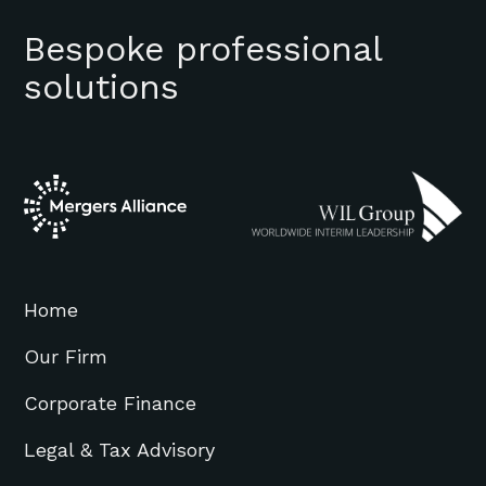
Bespoke professional
solutions
Home
Our Firm
Corporate Finance
Legal & Tax Advisory