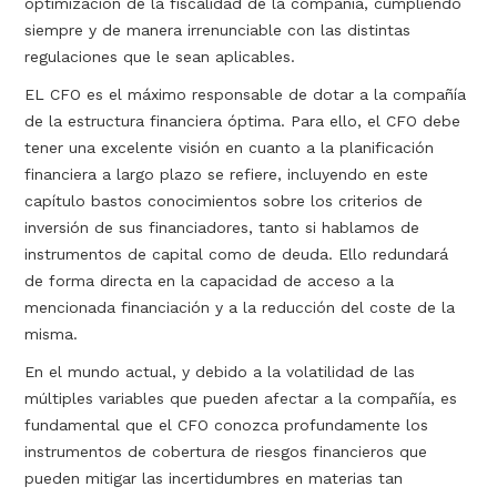
optimización de la fiscalidad de la compañía, cumpliendo
siempre y de manera irrenunciable con las distintas
regulaciones que le sean aplicables.
EL CFO es el máximo responsable de dotar a la compañía
de la estructura financiera óptima. Para ello, el CFO debe
tener una excelente visión en cuanto a la planificación
financiera a largo plazo se refiere, incluyendo en este
capítulo bastos conocimientos sobre los criterios de
inversión de sus financiadores, tanto si hablamos de
instrumentos de capital como de deuda. Ello redundará
de forma directa en la capacidad de acceso a la
mencionada financiación y a la reducción del coste de la
misma.
En el mundo actual, y debido a la volatilidad de las
múltiples variables que pueden afectar a la compañía, es
fundamental que el CFO conozca profundamente los
instrumentos de cobertura de riesgos financieros que
pueden mitigar las incertidumbres en materias tan