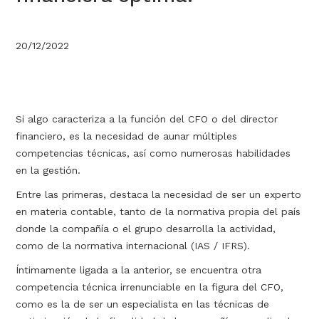
20/12/2022
Si algo caracteriza a la función del CFO o del director
financiero, es la necesidad de aunar múltiples
competencias técnicas, así como numerosas habilidades
en la gestión.
Entre las primeras, destaca la necesidad de ser un experto
en materia contable, tanto de la normativa propia del país
donde la compañía o el grupo desarrolla la actividad,
como de la normativa internacional (IAS / IFRS).
Íntimamente ligada a la anterior, se encuentra otra
competencia técnica irrenunciable en la figura del CFO,
como es la de ser un especialista en las técnicas de