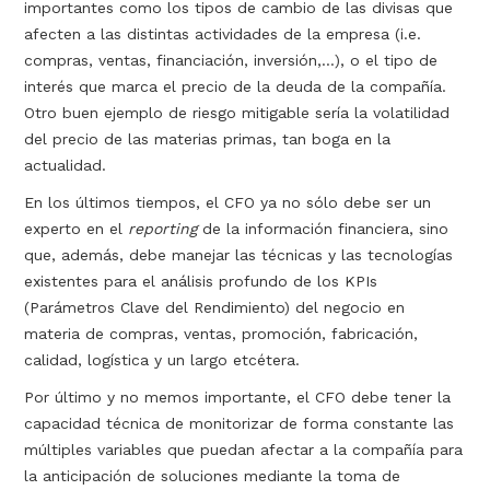
importantes como los tipos de cambio de las divisas que
afecten a las distintas actividades de la empresa (i.e.
compras, ventas, financiación, inversión,…), o el tipo de
interés que marca el precio de la deuda de la compañía.
Otro buen ejemplo de riesgo mitigable sería la volatilidad
del precio de las materias primas, tan boga en la
actualidad.
En los últimos tiempos, el CFO ya no sólo debe ser un
experto en el
reporting
de la información financiera, sino
que, además, debe manejar las técnicas y las tecnologías
existentes para el análisis profundo de los KPIs
(Parámetros Clave del Rendimiento) del negocio en
materia de compras, ventas, promoción, fabricación,
calidad, logística y un largo etcétera.
Por último y no memos importante, el CFO debe tener la
capacidad técnica de monitorizar de forma constante las
múltiples variables que puedan afectar a la compañía para
la anticipación de soluciones mediante la toma de