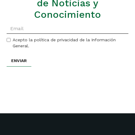
de Noticias y
Conocimiento
Acepto la política de privacidad de la Información
General.