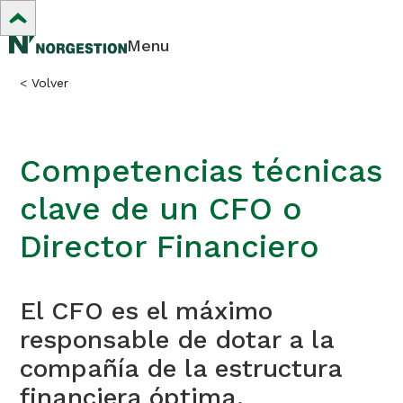
Menu
<
Volver
Competencias técnicas
clave de un CFO o
Director Financiero
El CFO es el máximo
responsable de dotar a la
compañía de la estructura
financiera óptima.