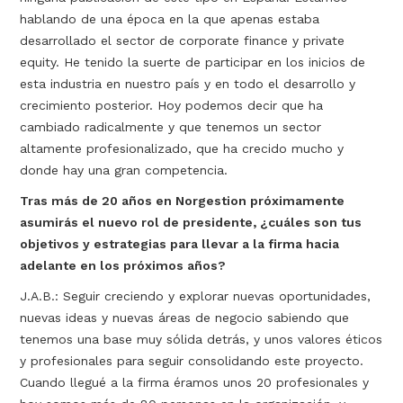
hablando de una época en la que apenas estaba
desarrollado el sector de corporate finance y private
equity. He tenido la suerte de participar en los inicios de
esta industria en nuestro país y en todo el desarrollo y
crecimiento posterior. Hoy podemos decir que ha
cambiado radicalmente y que tenemos un sector
altamente profesionalizado, que ha crecido mucho y
donde hay una gran competencia.
Tras más de 20 años en Norgestion próximamente
asumirás el nuevo rol de presidente, ¿cuáles son tus
objetivos y estrategias para llevar a la firma hacia
adelante en los próximos años?
J.A.B.: Seguir creciendo y explorar nuevas oportunidades,
nuevas ideas y nuevas áreas de negocio sabiendo que
tenemos una base muy sólida detrás, y unos valores éticos
y profesionales para seguir consolidando este proyecto.
Cuando llegué a la firma éramos unos 20 profesionales y