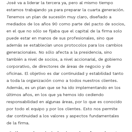
José va a liderar la tercera ya, pero al mismo tiempo
estamos trabajando ya para preparar la cuarta generación.
Tenemos un plan de sucesión muy claro, diseñado a
mediados de los años 90 como parte del pacto de socios,
en el que no sólo se fijaba que el capital de la firma solo
puede estar en manos de sus profesionales, sino que
además se establecían unos protocolos para los cambios
generacionales. No sólo afecta a la presidencia, sino
también a nivel de socios, a nivel accionarial, de gobierno
corporativo, de directores de áreas de negocio y de
oficinas. El objetivo es dar continuidad y estabilidad tanto
a toda la organización como a todos nuestros clientes.
Además, es un plan que se ha ido implementando en los
últimos años, en los que ya hemos ido cediendo
responsabilidad en algunas áreas, por lo que es conocido
por todo el equipo y por los clientes. Esto nos permite
dar continuidad a los valores y aspectos fundamentales
de la firma.