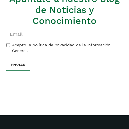
de Noticias y
Conocimiento
Acepto la política de privacidad de la Información
General.