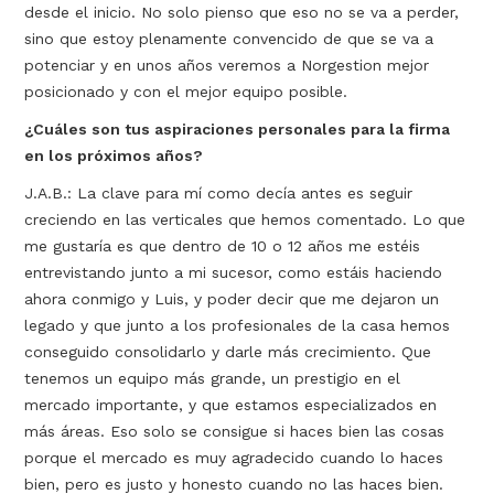
desde el inicio. No solo pienso que eso no se va a perder,
sino que estoy plenamente convencido de que se va a
potenciar y en unos años veremos a Norgestion mejor
posicionado y con el mejor equipo posible.
¿Cuáles son tus aspiraciones personales para la firma
en los próximos años?
J.A.B.: La clave para mí como decía antes es seguir
creciendo en las verticales que hemos comentado. Lo que
me gustaría es que dentro de 10 o 12 años me estéis
entrevistando junto a mi sucesor, como estáis haciendo
ahora conmigo y Luis, y poder decir que me dejaron un
legado y que junto a los profesionales de la casa hemos
conseguido consolidarlo y darle más crecimiento. Que
tenemos un equipo más grande, un prestigio en el
mercado importante, y que estamos especializados en
más áreas. Eso solo se consigue si haces bien las cosas
porque el mercado es muy agradecido cuando lo haces
bien, pero es justo y honesto cuando no las haces bien.