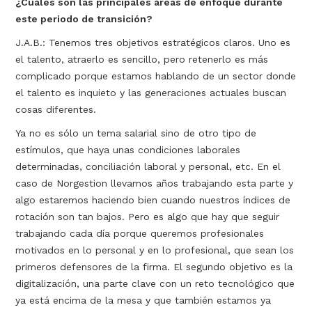
¿Cuáles son las principales áreas de enfoque durante
este periodo de transición?
J.A.B.: Tenemos tres objetivos estratégicos claros. Uno es
el talento, atraerlo es sencillo, pero retenerlo es más
complicado porque estamos hablando de un sector donde
el talento es inquieto y las generaciones actuales buscan
cosas diferentes.
Ya no es sólo un tema salarial sino de otro tipo de
estímulos, que haya unas condiciones laborales
determinadas, conciliación laboral y personal, etc. En el
caso de Norgestion llevamos años trabajando esta parte y
algo estaremos haciendo bien cuando nuestros índices de
rotación son tan bajos. Pero es algo que hay que seguir
trabajando cada día porque queremos profesionales
motivados en lo personal y en lo profesional, que sean los
primeros defensores de la firma. El segundo objetivo es la
digitalización, una parte clave con un reto tecnológico que
ya está encima de la mesa y que también estamos ya