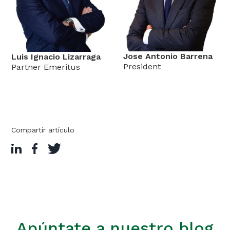
Jose Antonio Barrena
Luis Ignacio Lizarraga
President
Partner Emeritus
Compartir artículo
Apúntate a nuestro blog