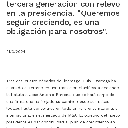
tercera generación con relevo
en la presidencia. "Queremos
seguir creciendo, es una
obligación para nosotros".
21/3/2024
Tras casi cuatro décadas de liderazgo, Luis Lizarraga ha
allanado el terreno en una transición planificada cediendo
la batuta a José Antonio Barrena, que se hará cargo de
una firma que ha forjado su camino desde sus raíces
locales hasta convertirse en todo un referente nacional e
internacional en el mercado de M&A. El objetivo del nuevo
presidente es dar continuidad al plan de crecimiento en