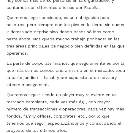
hoy somos más de 80 personas en la organización, y
contamos con diferentes oficinas por España.
Queremos seguir creciendo, es una obligación para
nosotros, pero siempre con los pies en la tierra, sin querer
ir demasiado deprisa sino dando pasos sólidos como
hasta ahora. Nos queda mucho trabajo por hacer en las
tres áreas principales de negocio bien definidas en las que
operamos.
La parte de corporate finance, que seguramente es por la
que más se nos conoce ahora mismo en el mercado, toda
la parte jurídico – fiscal, y por supuesto la de advisory
interim management.
Queremos seguir siendo un player muy relevante en un
mercado cambiante, cada vez más ágil, con mayor
número de transacciones y operadores, cada vez hay más
fondos, family offices, corporates, etc., por lo que
tenemos que seguir especializándonos y consolidando el
proyecto de los últimos años.