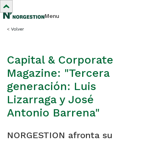
Menu
<
Volver
Capital & Corporate
Magazine: "Tercera
generación: Luis
Lizarraga y José
Antonio Barrena"
NORGESTION afronta su