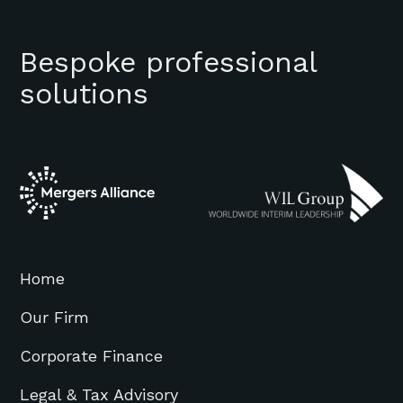
Bespoke professional
solutions
Home
Our Firm
Corporate Finance
Legal & Tax Advisory