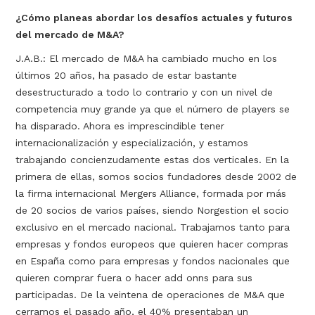
¿Cómo planeas abordar los desafíos actuales y futuros
del mercado de M&A?
J.A.B.: El mercado de M&A ha cambiado mucho en los
últimos 20 años, ha pasado de estar bastante
desestructurado a todo lo contrario y con un nivel de
competencia muy grande ya que el número de players se
ha disparado. Ahora es imprescindible tener
internacionalización y especialización, y estamos
trabajando concienzudamente estas dos verticales. En la
primera de ellas, somos socios fundadores desde 2002 de
la firma internacional Mergers Alliance, formada por más
de 20 socios de varios países, siendo Norgestion el socio
exclusivo en el mercado nacional. Trabajamos tanto para
empresas y fondos europeos que quieren hacer compras
en España como para empresas y fondos nacionales que
quieren comprar fuera o hacer add onns para sus
participadas. De la veintena de operaciones de M&A que
cerramos el pasado año, el 40% presentaban un