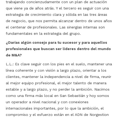
trabajando concienzudamente con un plan de actuación
que viene ya de años atrás. Y el tercero es seguir con una
estrategia de crecimiento clara y sólida en las tres áreas
de negocio, que nos permita alcanzar dentro de unos años
el centenar de profesionales. Las sinergias internas son
fundamentales en la estrategia del grupo.
¿Darías algún consejo para tu sucesor y para aquellos
profesionales que buscan ser líderes dentro del mundo
de M&A?
L.L.: Es clave seguir con los pies en el suelo, mantener una
línea coherente y con visión a largo plazo, orientar a los
clientes, mantener la independencia a nivel de firma, reunir
al mejor equipo profesional, el mejor talento de manera
estable y a largo plazo, y no perder la ambición. Nacimos
como una firma más local en San Sebastián y hoy somos
un operador a nivel nacional y con conexiones
internacionales importantes, por lo que la ambición, el
compromiso y el esfuerzo están en el ADN de Norgestion