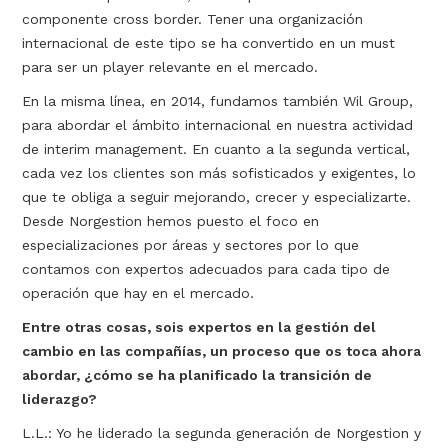
componente cross border. Tener una organización
internacional de este tipo se ha convertido en un must
para ser un player relevante en el mercado.
En la misma línea, en 2014, fundamos también Wil Group,
para abordar el ámbito internacional en nuestra actividad
de interim management. En cuanto a la segunda vertical,
cada vez los clientes son más sofisticados y exigentes, lo
que te obliga a seguir mejorando, crecer y especializarte.
Desde Norgestion hemos puesto el foco en
especializaciones por áreas y sectores por lo que
contamos con expertos adecuados para cada tipo de
operación que hay en el mercado.
Entre otras cosas, sois expertos en la gestión del
cambio en las compañías, un proceso que os toca ahora
abordar, ¿cómo se ha planificado la transición de
liderazgo?
L.L.: Yo he liderado la segunda generación de Norgestion y