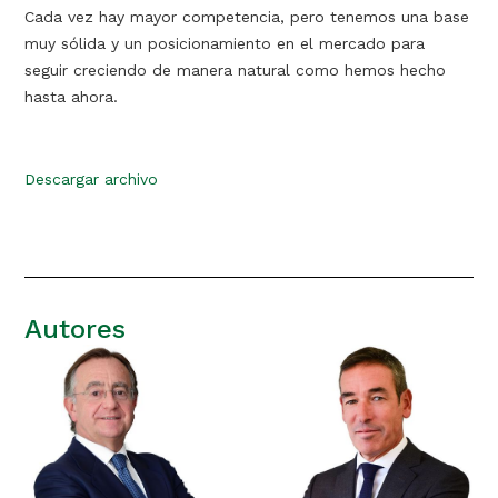
Cada vez hay mayor competencia, pero tenemos una base
muy sólida y un posicionamiento en el mercado para
seguir creciendo de manera natural como hemos hecho
hasta ahora.
Descargar archivo
Autores