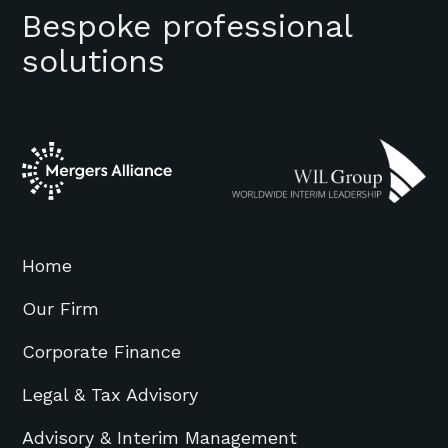
Bespoke professional
solutions
Home
Our Firm
Corporate Finance
Legal & Tax Advisory
Advisory & Interim Management