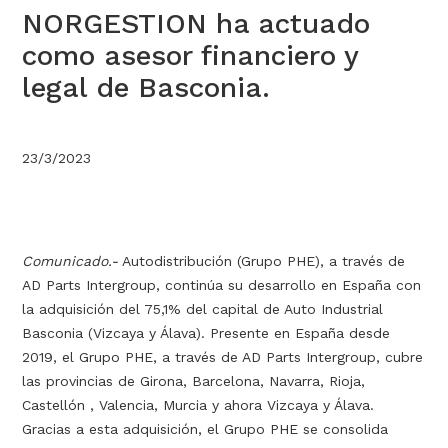
NORGESTION ha actuado
como asesor financiero y
legal de Basconia.
23/3/2023
Comunicado.-
Autodistribución (Grupo PHE), a través de
AD Parts Intergroup, continúa su desarrollo en España con
la adquisición del 75,1% del capital de Auto Industrial
Basconia (Vizcaya y Álava). Presente en España desde
2019, el Grupo PHE, a través de AD Parts Intergroup, cubre
las provincias de Girona, Barcelona, Navarra, Rioja,
Castellón , Valencia, Murcia y ahora Vizcaya y Álava.
Gracias a esta adquisición, el Grupo PHE se consolida