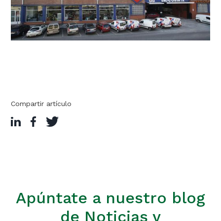
Compartir artículo
Apúntate a nuestro blog
de Noticias y