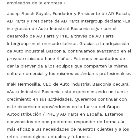
empleados de la empresa.»
Josep Bosch Sayols, Fundador y Presidente de AD Bosch,
AD Parts y Presidente de AD Parts Intergroup declara: «La
integración de Auto Industrial Basconia sigue con el
desarrollo de AD Parts y PHE a través de AD Parts
Intergroup en el mercado ibérico. Gracias a la adquisición
de Auto Industrial Basconia, continuamos avanzando en el
proyecto iniciado hace 4 años. Estamos encantados de
dar la bienvenida a los equipos que comparten la misma
cultura comercial y los mismos estándares profesionales».
Iñaki Hermosilla, CEO de Auto Industrial Basconia declara:
«Auto Industrial Basconia está experimentando un fuerte
crecimiento en sus actividades. Queremos continuar con
este dinamismo apoyándonos en la fuerza del Grupo
Autodistribución / PHE y AD Parts en España. Estamos
convencidos de que podremos responder de forma aún
más eficaz a las necesidades de nuestros clientes y a los
retos tecnológicos actuales y futuros».