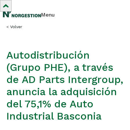
Menu
<
Volver
Autodistribución
(Grupo PHE), a través
de AD Parts Intergroup,
anuncia la adquisición
del 75,1% de Auto
Industrial Basconia