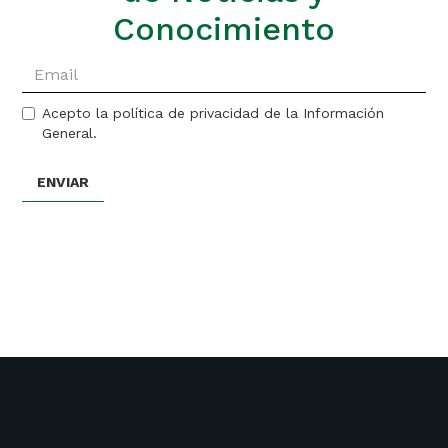
Conocimiento
Acepto la política de privacidad de la Información
General.