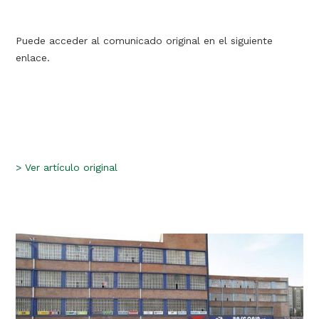
Puede acceder al comunicado original en el siguiente
enlace.
>
Ver artículo original