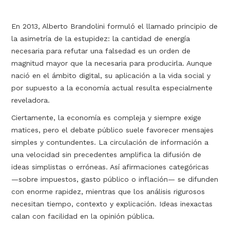
En 2013, Alberto Brandolini formuló el llamado principio de
la asimetría de la estupidez: la cantidad de energía
necesaria para refutar una falsedad es un orden de
magnitud mayor que la necesaria para producirla. Aunque
nació en el ámbito digital, su aplicación a la vida social y
por supuesto a la economía actual resulta especialmente
reveladora.
Ciertamente, la economía es compleja y siempre exige
matices, pero el debate público suele favorecer mensajes
simples y contundentes. La circulación de información a
una velocidad sin precedentes amplifica la difusión de
ideas simplistas o erróneas. Así afirmaciones categóricas
—sobre impuestos, gasto público o inflación— se difunden
con enorme rapidez, mientras que los análisis rigurosos
necesitan tiempo, contexto y explicación. Ideas inexactas
calan con facilidad en la opinión pública.