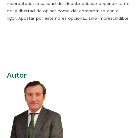
recordatorio: la calidad del debate público depende tanto
de la libertad de opinar como del compromiso con el
rigor. Apostar por éste no es opcional, sino imprescindible.
Autor