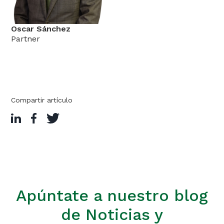
Oscar Sánchez
Partner
Compartir artículo
Apúntate a nuestro blog
de Noticias y