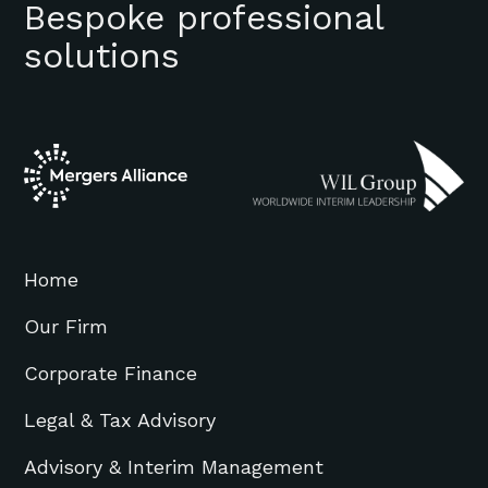
Bespoke professional
solutions
Home
Our Firm
Corporate Finance
Legal & Tax Advisory
Advisory & Interim Management