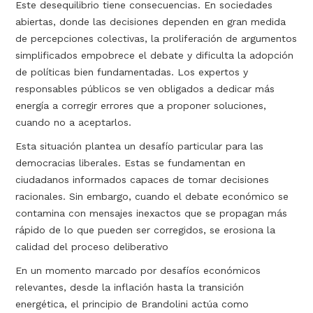
Este desequilibrio tiene consecuencias. En sociedades
abiertas, donde las decisiones dependen en gran medida
de percepciones colectivas, la proliferación de argumentos
simplificados empobrece el debate y dificulta la adopción
de políticas bien fundamentadas. Los expertos y
responsables públicos se ven obligados a dedicar más
energía a corregir errores que a proponer soluciones,
cuando no a aceptarlos.
Esta situación plantea un desafío particular para las
democracias liberales. Estas se fundamentan en
ciudadanos informados capaces de tomar decisiones
racionales. Sin embargo, cuando el debate económico se
contamina con mensajes inexactos que se propagan más
rápido de lo que pueden ser corregidos, se erosiona la
calidad del proceso deliberativo
En un momento marcado por desafíos económicos
relevantes, desde la inflación hasta la transición
energética, el principio de Brandolini actúa como