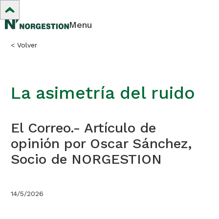
Menu
<
Volver
La asimetría del ruido
El Correo.- Artículo de
opinión por Oscar Sánchez,
Socio de NORGESTION
14/5/2026