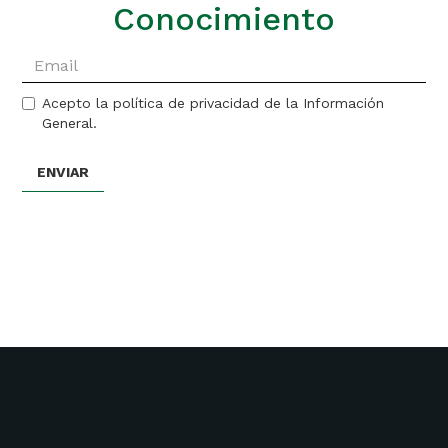
Conocimiento
Acepto la política de privacidad de la Información
General.