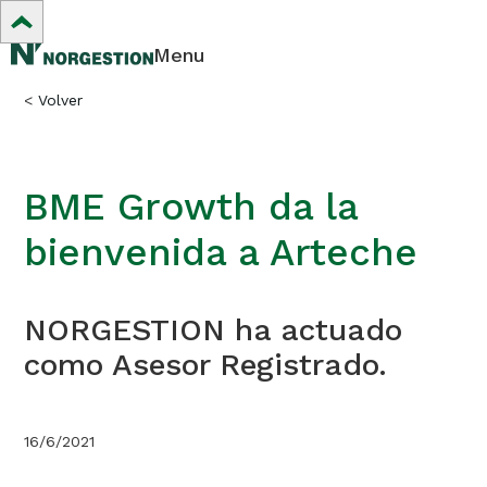
Menu
<
Volver
BME Growth da la
bienvenida a Arteche
NORGESTION ha actuado
como Asesor Registrado.
16/6/2021