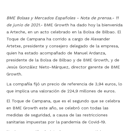
BME Bolsas y Mercados Españoles - Nota de prensa.- 11
de junio de 2021.-
BME Growth ha dado hoy la bienvenida
a Arteche, en un acto celebrado en la Bolsa de Bilbao. El
Toque de Campana ha corrido a cargo de Alexander
Artetxe, presidente y consejero delegado de la empresa,
quien ha estado acompañado de Manuel Ardanza,
presidente de la Bolsa de Bilbao y de BME Growth, y de
Jesús González Nieto-Márquez, director gerente de BME
Growth.
La compañía fijó un precio de referencia de 3,94 euros, lo
que implica una valoración de 224,9 millones de euros.
El Toque de Campana, que es el segundo que se celebra
en BME Growth este año, se celebró con todas las
medidas de seguridad, a causa de las restricciones
sanitarias impuestas por la pandemia de Covid-19.