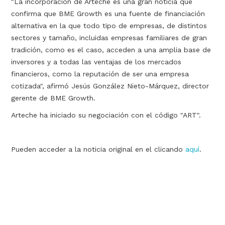
"La incorporación de Arteche es una gran noticia que
confirma que BME Growth es una fuente de financiación
alternativa en la que todo tipo de empresas, de distintos
sectores y tamaño, incluidas empresas familiares de gran
tradición, como es el caso, acceden a una amplia base de
inversores y a todas las ventajas de los mercados
financieros, como la reputación de ser una empresa
cotizada", afirmó Jesús González Nieto-Márquez, director
gerente de BME Growth.
Arteche ha iniciado su negociación con el código "ART".
Pueden acceder a la noticia original en el clicando
aquí
.