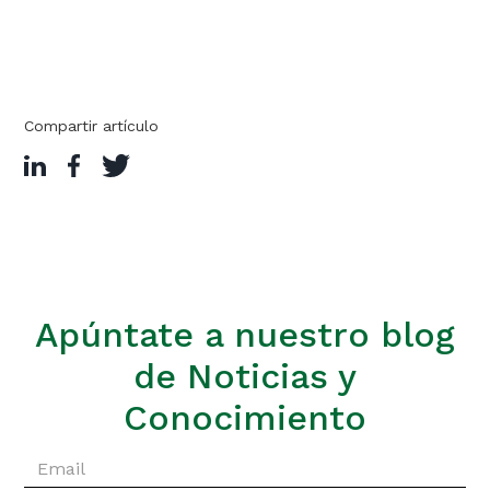
Compartir artículo
Apúntate a nuestro blog
de Noticias y
Conocimiento