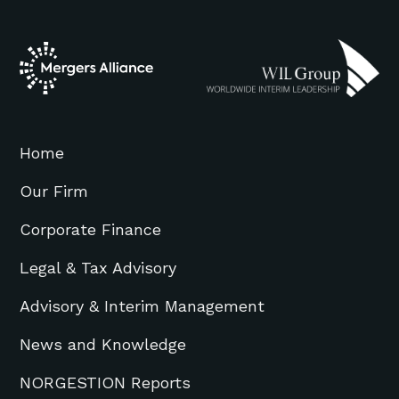
Home
Our Firm
Corporate Finance
Legal & Tax Advisory
Advisory & Interim Management
News and Knowledge
NORGESTION Reports