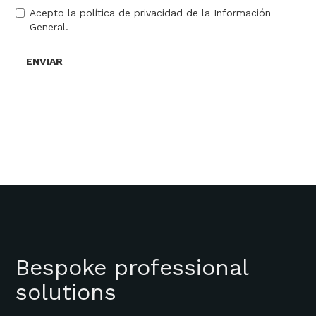
Acepto la política de privacidad de la Información
General.
Bespoke professional
solutions