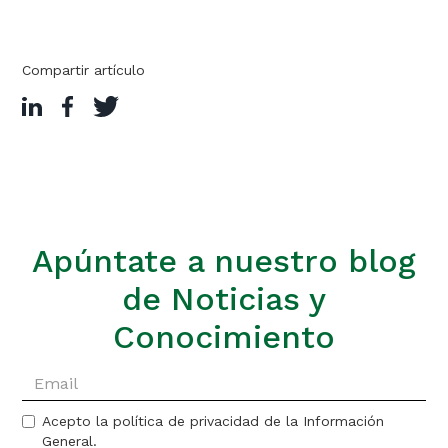
Compartir artículo
Apúntate a nuestro blog
de Noticias y
Conocimiento
Acepto la política de privacidad de la Información
General.