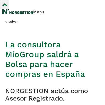
Menu
<
Volver
La consultora
MioGroup saldrá a
Bolsa para hacer
compras en España
NORGESTION actúa como
Asesor Registrado.