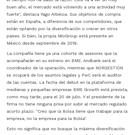
buen año, el mercado está volviendo a una actividad muy
fuerte", destaca Yago Arbeloa. Sus objetivos de compra
están en España, a diferencia de sus competidores, que
están optando por la diversificación o crecer en otros
países. Si bien, la propia MioGroup está presente en
México desde septiembre de 2019.
La compañía tiene ya una cohorte de asesores que la
acompañarán en su estreno en BME. Andbank será el
coordinador de la operación, mientras que NORGESTION
se ocupará de los asuntos legales y PwC será el auditor
de las cuentas. La fecha del debut en la plataforma de
medianas y pequeñas empresas BME Growth está prevista,
como muy tarde, para el 20 de julio. Y el presidente de la
firma no tiene ninguna prisa por subir al mercado regulado
acorto plazo: "Creo que la Bolsa tiene que trabajar para la
empresa, no la empresa para la Bolsa".
Esto no significa que no busque la máxima diversificación