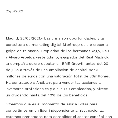
25/5/2021
Madrid, 25/05/2021.- Las crisis son oportunidades, y la
consultora de marketing digital MioGroup quiere crecer a
golpe de talonario. Propiedad de los hermanos Yago, Raúl
y Álvaro Arbeloa -este último, exjugador del Real Madrid-,
la compañía quiere debutar en BME Growth antes del 20
de julio a través de una ampliación de capital por 3
millones de euros con una valoración total de 30millones.
Ha contratado a Andbank para vender las acciones a
inversores profesionales y a sus 170 empleados, y ofrece
un dividendo hasta del 40% de los beneficios.
"Creemos que es el momento de salir a Bolsa para
convertirnos en un líder independiente a nivel nacional,
estamos preparados para consolidar el sector español con