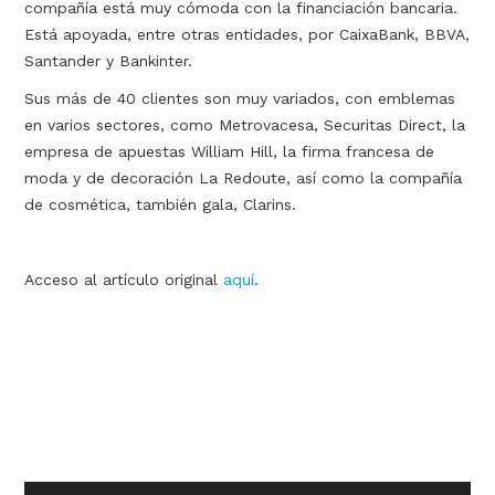
compañía está muy cómoda con la financiación bancaria.
Está apoyada, entre otras entidades, por CaixaBank, BBVA,
Santander y Bankinter.
Sus más de 40 clientes son muy variados, con emblemas
en varios sectores, como Metrovacesa, Securitas Direct, la
empresa de apuestas William Hill, la firma francesa de
moda y de decoración La Redoute, así como la compañía
de cosmética, también gala, Clarins.
Acceso al artículo original
aquí
.