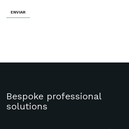
Bespoke professional
solutions