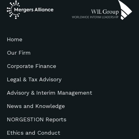
Home
Our Firm
Corporate Finance
Legal & Tax Advisory
Advisory & Interim Management
News and Knowledge
NORGESTION Reports
Ethics and Conduct