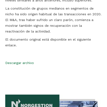
niveles similares a años anteriores, incluso superiores.
La constitución de grupos medianos en segmentos de
nicho ha sido origen habitual de las transacciones en 2020.
El M&A, tras haber sufrido un claro parón, comienza a
mostrar también signos de recuperación con la
reactivación de la actividad.
El documento original está disponible en el siguiente
enlace.
Descargar archivo