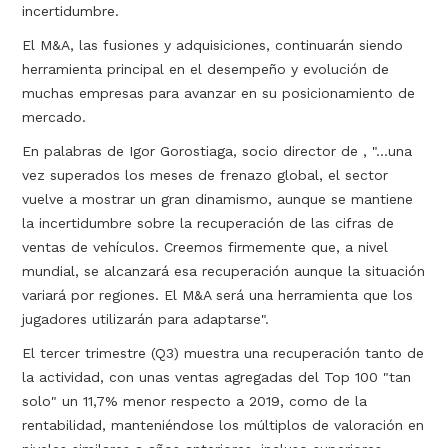
incertidumbre.
El M&A, las fusiones y adquisiciones, continuarán siendo
herramienta principal en el desempeño y evolución de
muchas empresas para avanzar en su posicionamiento de
mercado.
En palabras de Igor Gorostiaga, socio director de , "...una
vez superados los meses de frenazo global, el sector
vuelve a mostrar un gran dinamismo, aunque se mantiene
la incertidumbre sobre la recuperación de las cifras de
ventas de vehículos. Creemos firmemente que, a nivel
mundial, se alcanzará esa recuperación aunque la situación
variará por regiones. El M&A será una herramienta que los
jugadores utilizarán para adaptarse".
El tercer trimestre (Q3) muestra una recuperación tanto de
la actividad, con unas ventas agregadas del Top 100 "tan
solo" un 11,7% menor respecto a 2019, como de la
rentabilidad, manteniéndose los múltiplos de valoración en