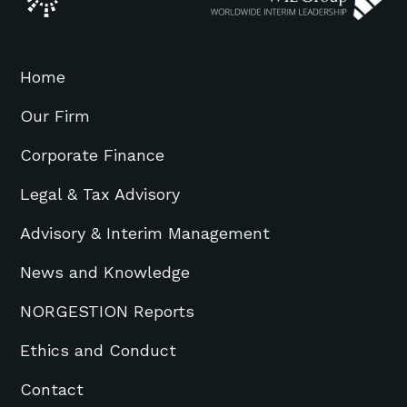
Home
Our Firm
Corporate Finance
Legal & Tax Advisory
Advisory & Interim Management
News and Knowledge
NORGESTION Reports
Ethics and Conduct
Contact