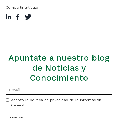
Compartir artículo
Apúntate a nuestro blog
de Noticias y
Conocimiento
Acepto la política de privacidad de la Información
General.