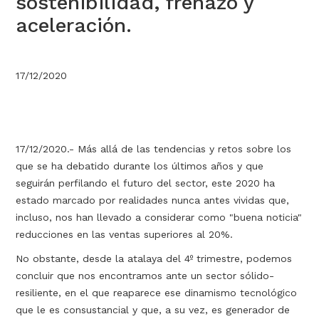
sostenibilidad, frenazo y
aceleración.
17/12/2020
17/12/2020.- Más allá de las tendencias y retos sobre los
que se ha debatido durante los últimos años y que
seguirán perfilando el futuro del sector, este 2020 ha
estado marcado por realidades nunca antes vividas que,
incluso, nos han llevado a considerar como "buena noticia"
reducciones en las ventas superiores al 20%.
No obstante, desde la atalaya del 4º trimestre, podemos
concluir que nos encontramos ante un sector sólido-
resiliente, en el que reaparece ese dinamismo tecnológico
que le es consustancial y que, a su vez, es generador de