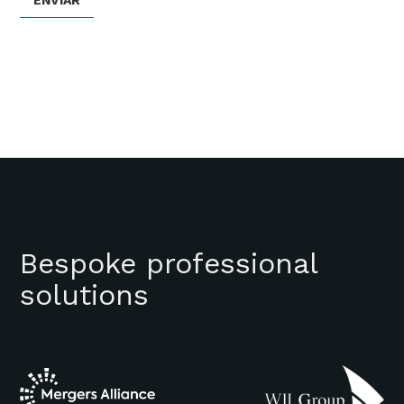
Bespoke professional
solutions