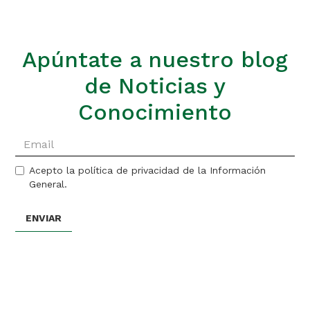
Apúntate a nuestro blog
de Noticias y
Conocimiento
Acepto la política de privacidad de la Información
General.