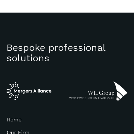
Bespoke professional
solutions
Home
Our Firm