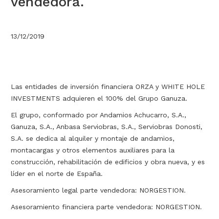
vendedora.
13/12/2019
Las entidades de inversión financiera ORZA y WHITE HOLE
INVESTMENTS adquieren el 100% del Grupo Ganuza.
El grupo, conformado por Andamios Achucarro, S.A.,
Ganuza, S.A., Anbasa Serviobras, S.A., Serviobras Donosti,
S.A. se dedica al alquiler y montaje de andamios,
montacargas y otros elementos auxiliares para la
construcción, rehabilitación de edificios y obra nueva, y es
líder en el norte de España.
Asesoramiento legal parte vendedora: NORGESTION.
Asesoramiento financiera parte vendedora: NORGESTION.