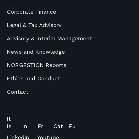
Corporate Finance
Legal & Tax Advisory
Advisory & Interim Management
News and Knowledge
NORGESTION Reports
Ethics and Conduct
Contact
It
Is
In
Fr
Cat
Eu
Linkedin
Youtube