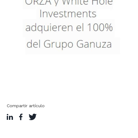
Compartir artículo