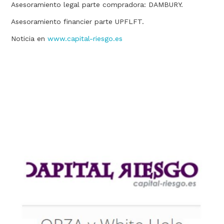
Asesoramiento legal parte compradora: DAMBURY.
Asesoramiento financier parte UPFLFT.
Noticia en
www.capital-riesgo.es