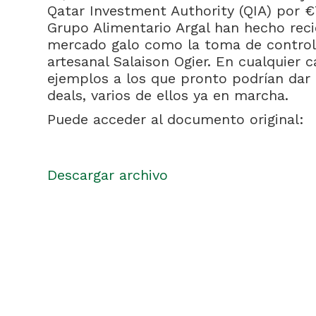
Qatar Investment Authority (QIA) por 
Grupo Alimentario Argal han hecho reci
mercado galo como la toma de control 
artesanal Salaison Ogier. En cualquier 
ejemplos a los que pronto podrían dar
deals, varios de ellos ya en marcha.
Puede acceder al documento original:
Descargar archivo