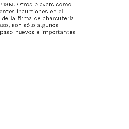
€718M. Otros players como
entes incursiones en el
de la firma de charcutería
caso, son sólo algunos
 paso nuevos e importantes