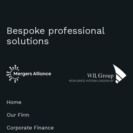
Bespoke professional
solutions
Home
Our Firm
Corporate Finance