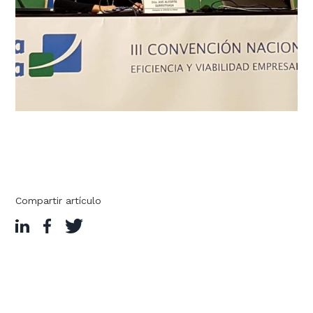
Compartir artículo