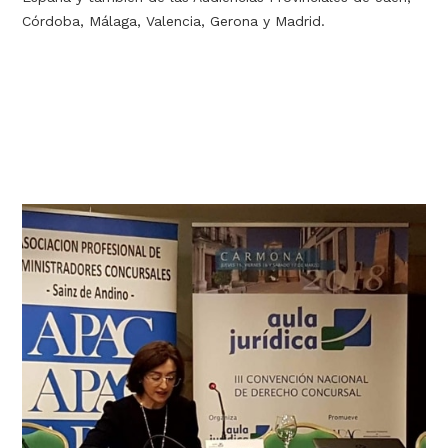
Córdoba, Málaga, Valencia, Gerona y Madrid.