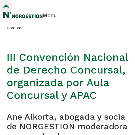
Menu
<
Volver
III Convención Nacional
de Derecho Concursal,
organizada por Aula
Concursal y APAC
Ane Alkorta, abogada y socia
de NORGESTION moderadora