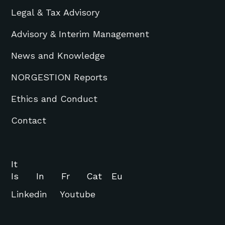
Legal & Tax Advisory
Advisory & Interim Management
News and Knowledge
NORGESTION Reports
Ethics and Conduct
Contact
It
Is
In
Fr
Cat
Eu
Linkedin
Youtube