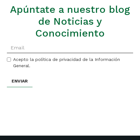
Apúntate a nuestro blog
de Noticias y
Conocimiento
Acepto la política de privacidad de la Información
General.