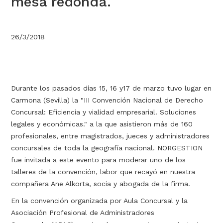
mesa redonda.
26/3/2018
Durante los pasados días 15, 16 y17 de marzo tuvo lugar en
Carmona (Sevilla) la "III Convención Nacional de Derecho
Concursal: Eficiencia y vialidad empresarial. Soluciones
legales y económicas." a la que asistieron más de 160
profesionales, entre magistrados, jueces y administradores
concursales de toda la geografía nacional. NORGESTION
fue invitada a este evento para moderar uno de los
talleres de la convención, labor que recayó en nuestra
compañera Ane Alkorta, socia y abogada de la firma.
En la convención organizada por Aula Concursal y la
Asociación Profesional de Administradores