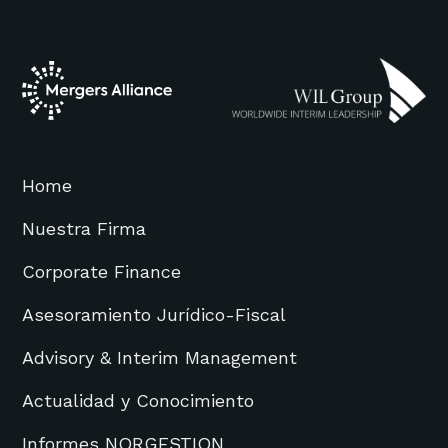
Home
Nuestra Firma
Corporate Finance
Asesoramiento Jurídico-Fiscal
Advisory & Interim Management
Actualidad y Conocimiento
Informes NORGESTION