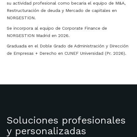
su actividad profesional como becaria el equipo de M&A,
Restructuración de deuda y Mercado de capitales en
NORGESTION.
Se incorpora al equipo de Corporate Finance de
NORGESTION Madrid en 2026.
Graduada en el Doble Grado de Administración y Dirección
de Empresas + Derecho en CUNEF Universidad (Pr. 2026).
Soluciones profesionales
y personalizadas