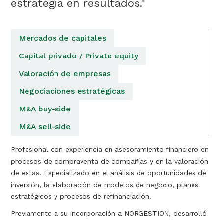
estrategia en resultados."
Mercados de capitales
Capital privado / Private equity
Valoración de empresas
Negociaciones estratégicas
M&A buy-side
M&A sell-side
Profesional con experiencia en asesoramiento financiero en
procesos de compraventa de compañías y en la valoración
de éstas. Especializado en el análisis de oportunidades de
inversión, la elaboración de modelos de negocio, planes
estratégicos y procesos de refinanciación.
Previamente a su incorporación a NORGESTION, desarrolló