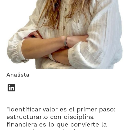
Marina Villasante
Analista
"Identificar valor es el primer paso;
estructurarlo con disciplina
financiera es lo que convierte la