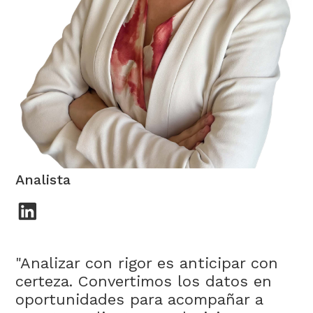
Alejandra Díaz
Analista
"Analizar con rigor es anticipar con
certeza. Convertimos los datos en
oportunidades para acompañar a