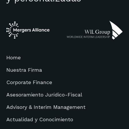
Home
Nuestra Firma
Corporate Finance
Asesoramiento Jurídico-Fiscal
Advisory & Interim Management
Actualidad y Conocimiento