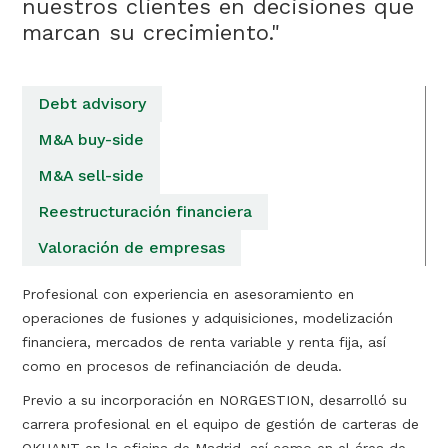
nuestros clientes en decisiones que
marcan su crecimiento."
Debt advisory
M&A buy-side
M&A sell-side
Reestructuración financiera
Valoración de empresas
Profesional con experiencia en asesoramiento en
operaciones de fusiones y adquisiciones, modelización
financiera, mercados de renta variable y renta fija, así
como en procesos de refinanciación de deuda.
Previo a su incorporación en NORGESTION, desarrolló su
carrera profesional en el equipo de gestión de carteras de