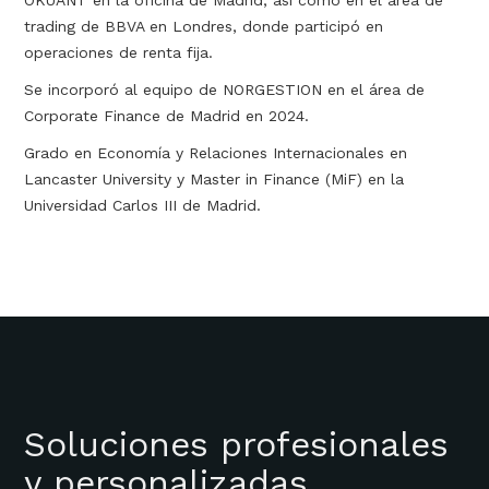
OKUANT en la oficina de Madrid, así como en el área de
trading de BBVA en Londres, donde participó en
operaciones de renta fija.
Se incorporó al equipo de NORGESTION en el área de
Corporate Finance de Madrid en 2024.
Grado en Economía y Relaciones Internacionales en
Lancaster University y Master in Finance (MiF) en la
Universidad Carlos III de Madrid.
Soluciones profesionales
y personalizadas