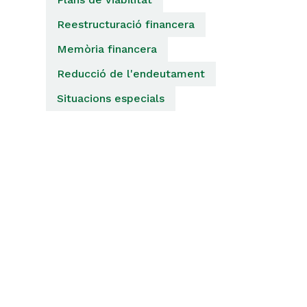
Reestructuració financera
Memòria financera
Reducció de l'endeutament
Situacions especials