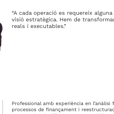
“A cada operació es requereix alguna 
visió estratègica. Hem de transforma
reals i executables.”
Professional amb experiència en l’anàlisi 
processos de finançament i reestructuraci