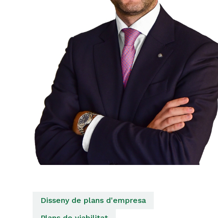
Disseny de plans d'empresa
Plans de viabilitat