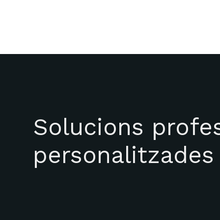
Solucions profes
personalitzades