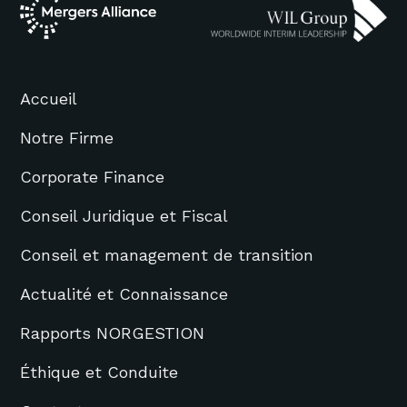
Accueil
Notre Firme
Corporate Finance
Conseil Juridique et Fiscal
Conseil et management de transition
Actualité et Connaissance
Rapports NORGESTION
Éthique et Conduite