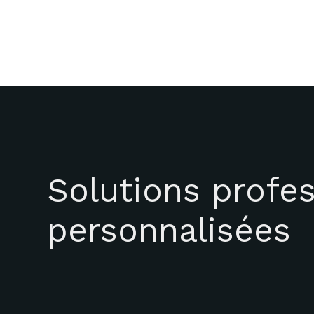
Solutions profes
personnalisées