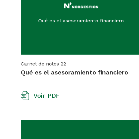
Qué es el asesoramiento financiero
Carnet de notes
22
Qué es el asesoramiento financiero
Voir PDF