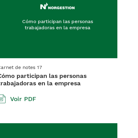
Cómo participan las personas
trabajadoras en la empresa
Carnet de notes
17
Cómo participan las personas
trabajadoras en la empresa
Voir PDF