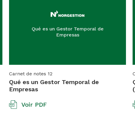
Qué es un Gestor Temporal de
Empresas
Carnet de notes
12
Qué es un Gestor Temporal de
Empresas
Voir PDF