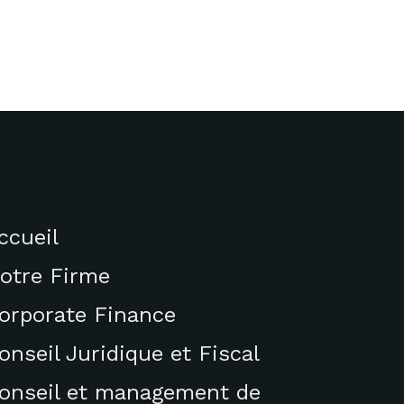
ccueil
otre Firme
orporate Finance
onseil Juridique et Fiscal
onseil et management de