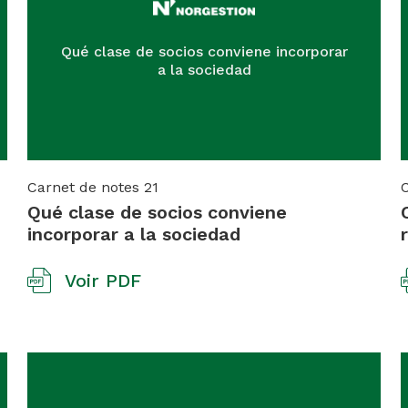
Qué clase de socios conviene incorporar
a la sociedad
Carnet de notes
21
Qué clase de socios conviene
incorporar a la sociedad
Voir PDF