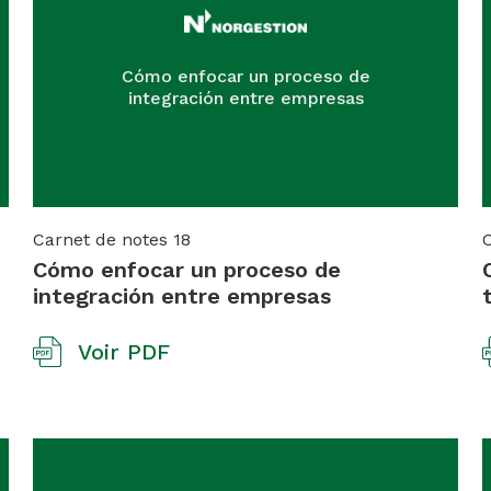
Cómo enfocar un proceso de
integración entre empresas
Carnet de notes
18
Cómo enfocar un proceso de
integración entre empresas
Voir PDF