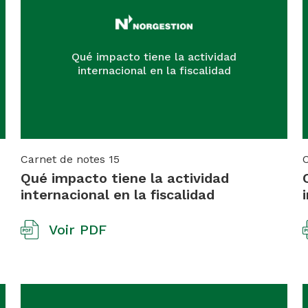
Qué impacto tiene la actividad
internacional en la fiscalidad
Carnet de notes
15
Qué impacto tiene la actividad
internacional en la fiscalidad
Voir PDF