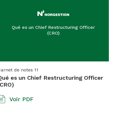
Qué es un Chief Restructuring Officer
(CRO)
Carnet de notes
11
Qué es un Chief Restructuring Officer
(CRO)
Voir PDF