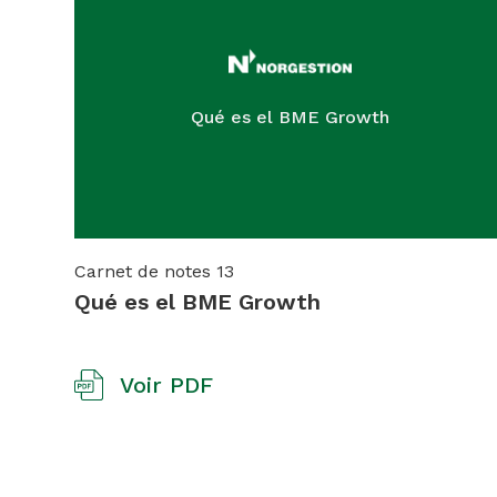
Qué es el BME Growth
Carnet de notes
13
Qué es el BME Growth
Voir PDF