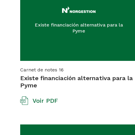
Existe financiación alternativa para la
Pyme
Carnet de notes
16
Existe financiación alternativa para la
Pyme
Voir PDF