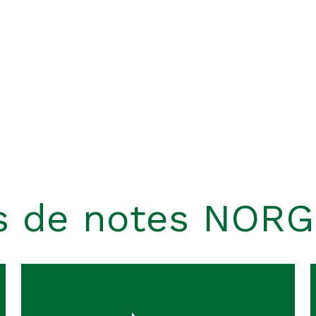
s de notes NOR