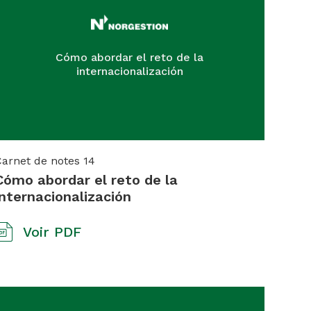
Cómo abordar el reto de la
internacionalización
Carnet de notes
14
Cómo abordar el reto de la
internacionalización
Voir PDF