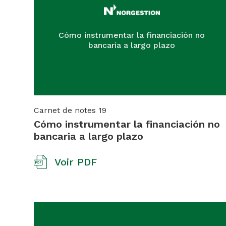
Cómo instrumentar la financiación no
bancaria a largo plazo
Carnet de notes
19
Cómo instrumentar la financiación no
bancaria a largo plazo
Voir PDF