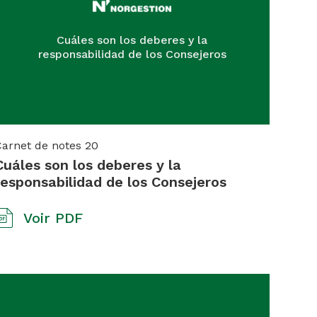
Cuáles son los deberes y la
responsabilidad de los Consejeros
Carnet de notes
20
Cuáles son los deberes y la
responsabilidad de los Consejeros
Voir PDF