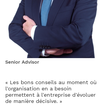
Ignacio Trillo
Senior Advisor
« Les bons conseils au moment où
l'organisation en a besoin
permettent à l'entreprise d'évoluer
de manière décisive. »