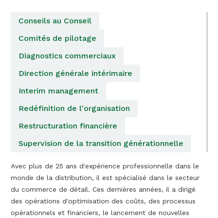
Conseils au Conseil
Comités de pilotage
Diagnostics commerciaux
Direction générale intérimaire
Interim management
Redéfinition de l'organisation
Restructuration financière
Supervision de la transition générationnelle
Avec plus de 25 ans d'expérience professionnelle dans le
monde de la distribution, il est spécialisé dans le secteur
du commerce de détail. Ces dernières années, il a dirigé
des opérations d'optimisation des coûts, des processus
opérationnels et financiers, le lancement de nouvelles