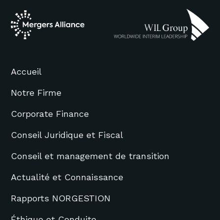
Accueil
Notre Firme
Corporate Finance
Conseil Juridique et Fiscal
Conseil et management de transition
Actualité et Connaissance
Rapports NORGESTION
Éthique et Conduite