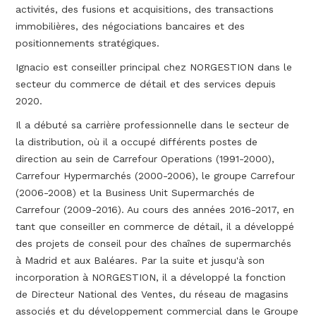
activités, des fusions et acquisitions, des transactions
immobilières, des négociations bancaires et des
positionnements stratégiques.
Ignacio est conseiller principal chez NORGESTION dans le
secteur du commerce de détail et des services depuis
2020.
Il a débuté sa carrière professionnelle dans le secteur de
la distribution, où il a occupé différents postes de
direction au sein de Carrefour Operations (1991-2000),
Carrefour Hypermarchés (2000-2006), le groupe Carrefour
(2006-2008) et la Business Unit Supermarchés de
Carrefour (2009-2016). Au cours des années 2016-2017, en
tant que conseiller en commerce de détail, il a développé
des projets de conseil pour des chaînes de supermarchés
à Madrid et aux Baléares. Par la suite et jusqu'à son
incorporation à NORGESTION, il a développé la fonction
de Directeur National des Ventes, du réseau de magasins
associés et du développement commercial dans le Groupe