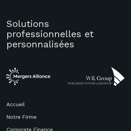
Solutions
professionnelles et
personnalisées
Accueil
Notre Firme
Corporate Finance