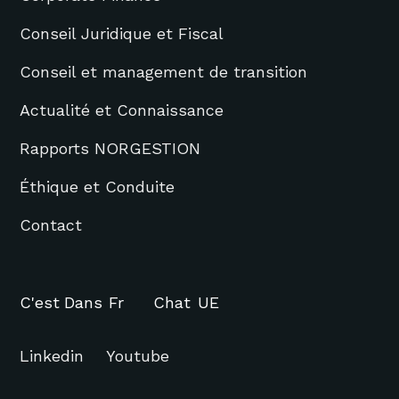
Conseil Juridique et Fiscal
Conseil et management de transition
Actualité et Connaissance
Rapports NORGESTION
Éthique et Conduite
Contact
C'est
Dans
Fr
Chat
UE
Linkedin
Youtube