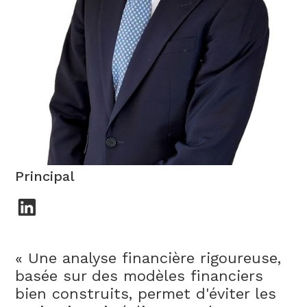
Alvaro Prieto
Principal
« Une analyse financière rigoureuse,
basée sur des modèles financiers
bien construits, permet d'éviter les