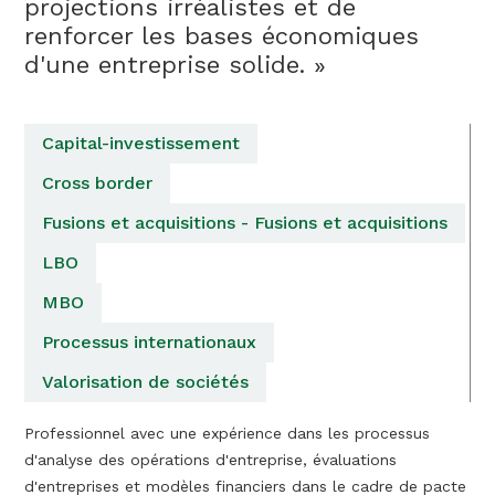
projections irréalistes et de
renforcer les bases économiques
d'une entreprise solide. »
Capital-investissement
Cross border
Fusions et acquisitions - Fusions et acquisitions
LBO
MBO
Processus internationaux
Valorisation de sociétés
Professionnel avec une expérience dans les processus
d'analyse des opérations d'entreprise, évaluations
d'entreprises et modèles financiers dans le cadre de pacte