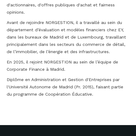
d'actionnaires, d'offres publiques d'achat et fairness
opinions.
Avant de rejoindre NORGESTION, il a travaillé au sein du
département d’évaluation et modèles financiers chez EY,
dans les bureaux de Madrid et de Luxembourg, travaillant
principalement dans les secteurs du commerce de détail,
de l’immobilier, de l’énergie et des infrastructures.
En 2025, il rejoint NORGESTION au sein de l’équipe de
Corporate Finance à Madrid.
Diplôme en Administration et Gestion d'Entreprises par
l'Université Autonome de Madrid (Pr. 2015), faisant partie
du programme de Coopération Éducative.