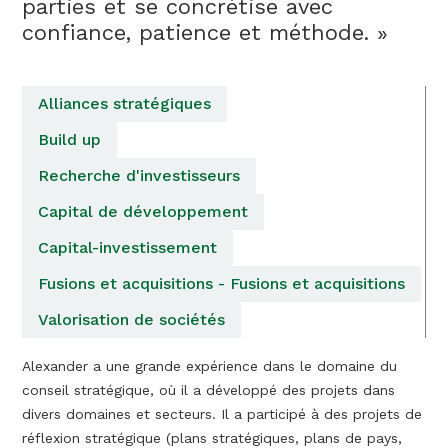
parties et se concrétise avec
confiance, patience et méthode. »
Alliances stratégiques
Build up
Recherche d'investisseurs
Capital de développement
Capital-investissement
Fusions et acquisitions - Fusions et acquisitions
Valorisation de sociétés
Alexander a une grande expérience dans le domaine du
conseil stratégique, où il a développé des projets dans
divers domaines et secteurs. Il a participé à des projets de
réflexion stratégique (plans stratégiques, plans de pays,