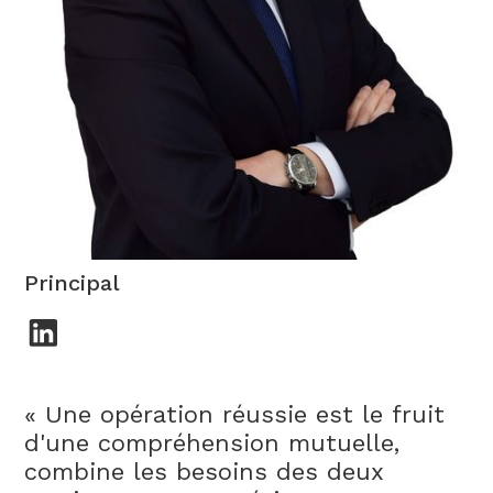
Alexander Eguren
Principal
« Une opération réussie est le fruit
d'une compréhension mutuelle,
combine les besoins des deux