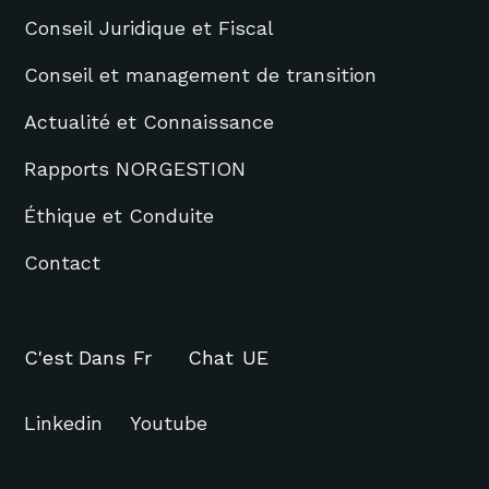
Conseil Juridique et Fiscal
Conseil et management de transition
Actualité et Connaissance
Rapports NORGESTION
Éthique et Conduite
Contact
C'est
Dans
Fr
Chat
UE
Linkedin
Youtube