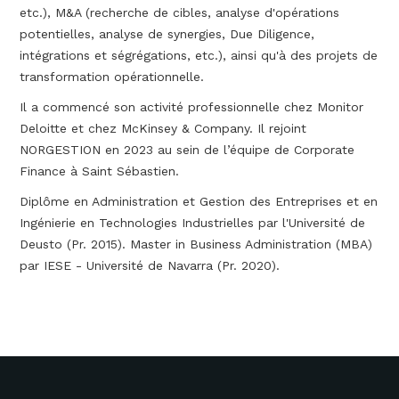
etc.), M&A (recherche de cibles, analyse d'opérations
potentielles, analyse de synergies, Due Diligence,
intégrations et ségrégations, etc.), ainsi qu'à des projets de
transformation opérationnelle.
Il a commencé son activité professionnelle chez Monitor
Deloitte et chez McKinsey & Company. Il rejoint
NORGESTION en 2023 au sein de l’équipe de Corporate
Finance à Saint Sébastien.
Diplôme en Administration et Gestion des Entreprises et en
Ingénierie en Technologies Industrielles par l'Université de
Deusto (Pr. 2015). Master in Business Administration (MBA)
par IESE - Université de Navarra (Pr. 2020).