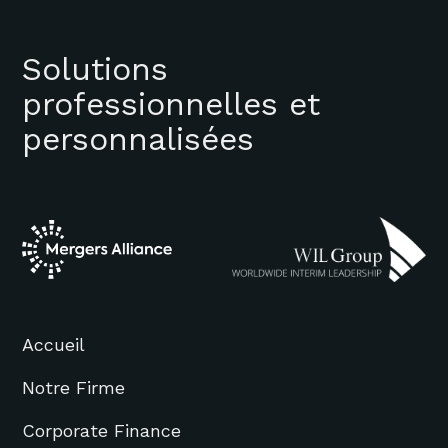
Solutions
professionnelles et
personnalisées
Accueil
Notre Firme
Corporate Finance