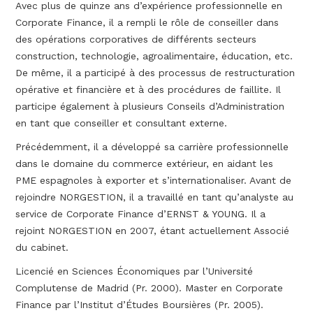
Avec plus de quinze ans d’expérience professionnelle en
Corporate Finance, il a rempli le rôle de conseiller dans
des opérations corporatives de différents secteurs
construction, technologie, agroalimentaire, éducation, etc.
De même, il a participé à des processus de restructuration
opérative et financière et à des procédures de faillite. Il
participe également à plusieurs Conseils d’Administration
en tant que conseiller et consultant externe.
Précédemment, il a développé sa carrière professionnelle
dans le domaine du commerce extérieur, en aidant les
PME espagnoles à exporter et s’internationaliser. Avant de
rejoindre NORGESTION, il a travaillé en tant qu’analyste au
service de Corporate Finance d’ERNST & YOUNG. Il a
rejoint NORGESTION en 2007, étant actuellement Associé
du cabinet.
Licencié en Sciences Économiques par l’Université
Complutense de Madrid (Pr. 2000). Master en Corporate
Finance par l’Institut d’Études Boursières (Pr. 2005).