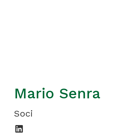
Mario Senra
Soci