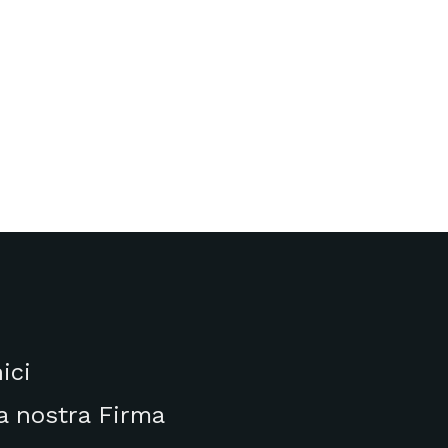
nici
a nostra Firma