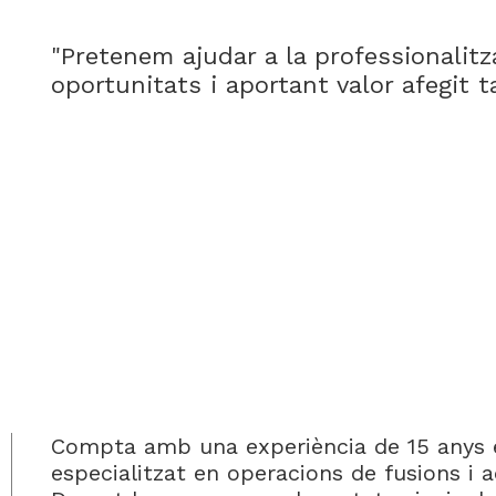
"Pretenem ajudar a la professionalit
oportunitats i aportant valor afegit t
Compta amb una experiència de 15 anys e
especialitzat en operacions de fusions i a