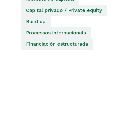
Capital privado / Private equity
Build up
Processos internacionals
Financiación estructurada