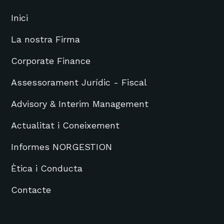
Inici
La nostra Firma
Corporate Finance
Assessorament Jurídic - Fiscal
Advisory & Interim Management
Actualitat i Coneixement
Informes NORGESTION
Ètica i Conducta
Contacte