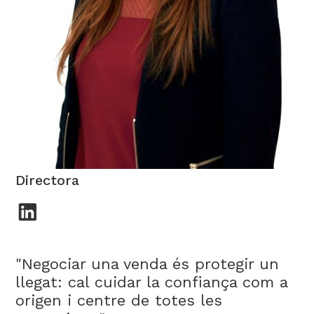
Beatriz Ibarrondo
Directora
"Negociar una venda és protegir un
llegat: cal cuidar la confiança com a
origen i centre de totes les