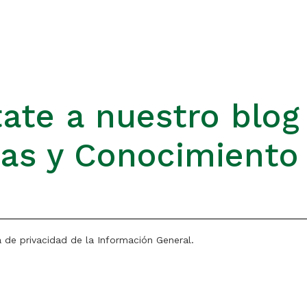
ate a nuestro blog
ias y Conocimiento
a de privacidad de la Información General.