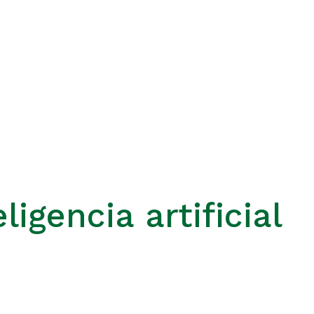
ligencia artificial