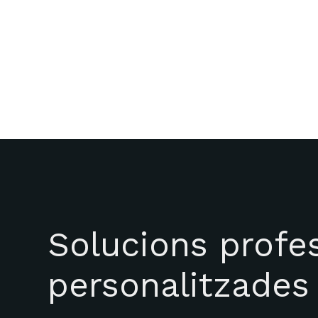
Solucions profes
personalitzades