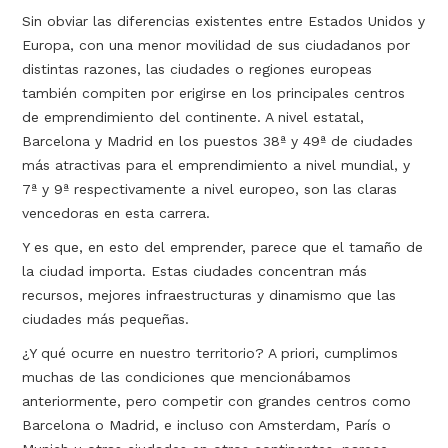
Sin obviar las diferencias existentes entre Estados Unidos y
Europa, con una menor movilidad de sus ciudadanos por
distintas razones, las ciudades o regiones europeas
también compiten por erigirse en los principales centros
de emprendimiento del continente. A nivel estatal,
Barcelona y Madrid en los puestos 38ª y 49ª de ciudades
más atractivas para el emprendimiento a nivel mundial, y
7ª y 9ª respectivamente a nivel europeo, son las claras
vencedoras en esta carrera.
Y es que, en esto del emprender, parece que el tamaño de
la ciudad importa. Estas ciudades concentran más
recursos, mejores infraestructuras y dinamismo que las
ciudades más pequeñas.
¿Y qué ocurre en nuestro territorio? A priori, cumplimos
muchas de las condiciones que mencionábamos
anteriormente, pero competir con grandes centros como
Barcelona o Madrid, e incluso con Amsterdam, París o