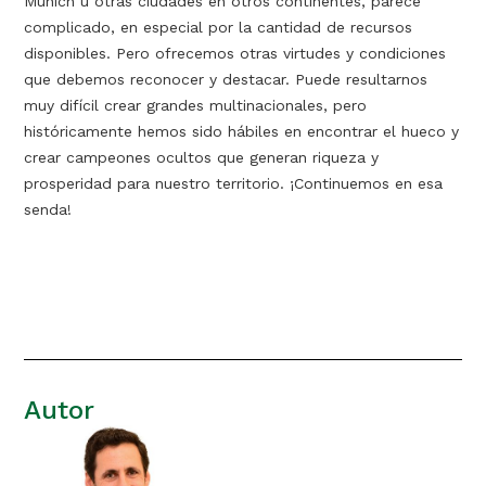
Munich u otras ciudades en otros continentes, parece
complicado, en especial por la cantidad de recursos
disponibles. Pero ofrecemos otras virtudes y condiciones
que debemos reconocer y destacar. Puede resultarnos
muy difícil crear grandes multinacionales, pero
históricamente hemos sido hábiles en encontrar el hueco y
crear campeones ocultos que generan riqueza y
prosperidad para nuestro territorio. ¡Continuemos en esa
senda!
Autor