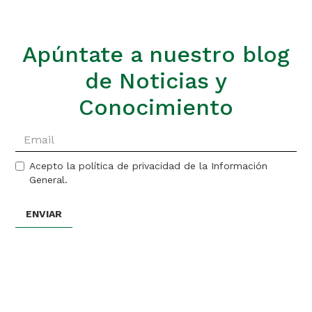
Apúntate a nuestro blog
de Noticias y
Conocimiento
Acepto la política de privacidad de la Información
General.