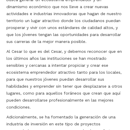
dinamismo económico que nos lleve a crear nuevas
actividades e industrias innovadoras que hagan de nuestro
territorio un lugar atractivo donde los ciudadanos puedan
prosperar y vivir con unos estándares de calidad altos, y
que los jóvenes tengan las oportunidades para desarrollar
sus carreras de la mejor manera posible.
Al Cesar lo que es del Cesar, y debemos reconocer que en
los últimos años las instituciones se han mostrado
sensibles y cercanas a intentar propiciar y crear ese
ecosistema emprendedor atractivo tanto para los locales,
para que nuestros jóvenes puedan desarrollar sus
habilidades y emprender sin tener que desplazarse a otros
lugares, como para aquellos foráneos que crean que aquí
pueden desarrollarse profesionalmente en las mejores
condiciones.
Adicionalmente, se ha fomentado la generación de una
industria de inversión en este tipo de proyectos