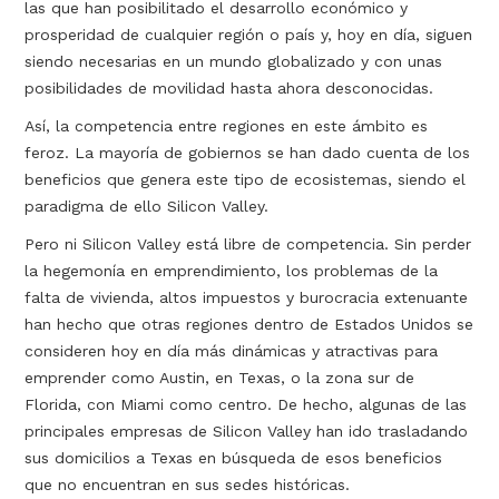
las que han posibilitado el desarrollo económico y
prosperidad de cualquier región o país y, hoy en día, siguen
siendo necesarias en un mundo globalizado y con unas
posibilidades de movilidad hasta ahora desconocidas.
Así, la competencia entre regiones en este ámbito es
feroz. La mayoría de gobiernos se han dado cuenta de los
beneficios que genera este tipo de ecosistemas, siendo el
paradigma de ello Silicon Valley.
Pero ni Silicon Valley está libre de competencia. Sin perder
la hegemonía en emprendimiento, los problemas de la
falta de vivienda, altos impuestos y burocracia extenuante
han hecho que otras regiones dentro de Estados Unidos se
consideren hoy en día más dinámicas y atractivas para
emprender como Austin, en Texas, o la zona sur de
Florida, con Miami como centro. De hecho, algunas de las
principales empresas de Silicon Valley han ido trasladando
sus domicilios a Texas en búsqueda de esos beneficios
que no encuentran en sus sedes históricas.