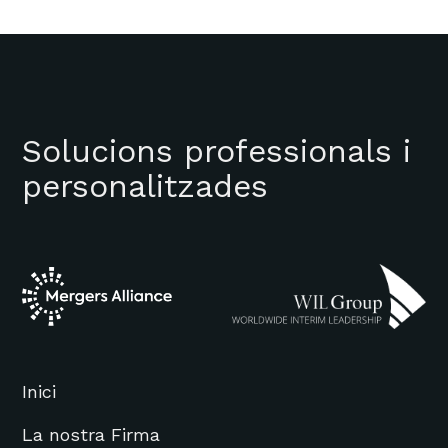
Solucions professionals i
personalitzades
Inici
La nostra Firma