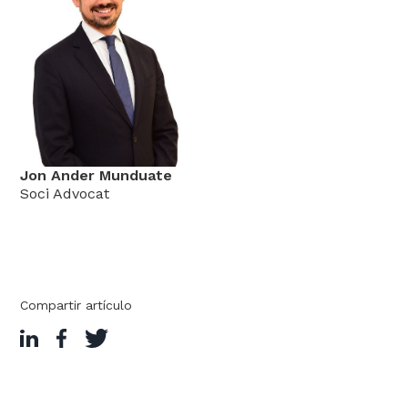
Jon Ander Munduate
Soci Advocat
Compartir artículo