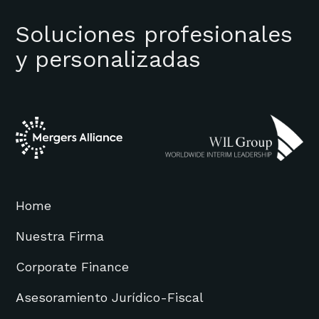
Soluciones profesionales
y personalizadas
Home
Nuestra Firma
Corporate Finance
Asesoramiento Jurídico-Fiscal