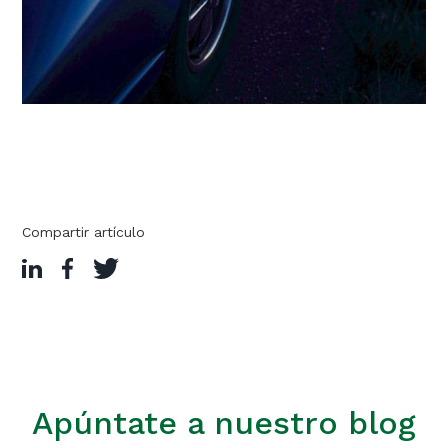
Compartir artículo
Apúntate a nuestro blog