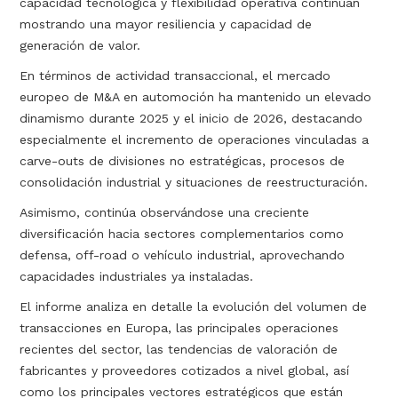
capacidad tecnológica y flexibilidad operativa continúan
mostrando una mayor resiliencia y capacidad de
generación de valor.
En términos de actividad transaccional, el mercado
europeo de M&A en automoción ha mantenido un elevado
dinamismo durante 2025 y el inicio de 2026, destacando
especialmente el incremento de operaciones vinculadas a
carve-outs de divisiones no estratégicas, procesos de
consolidación industrial y situaciones de reestructuración.
Asimismo, continúa observándose una creciente
diversificación hacia sectores complementarios como
defensa, off-road o vehículo industrial, aprovechando
capacidades industriales ya instaladas.
El informe analiza en detalle la evolución del volumen de
transacciones en Europa, las principales operaciones
recientes del sector, las tendencias de valoración de
fabricantes y proveedores cotizados a nivel global, así
como los principales vectores estratégicos que están