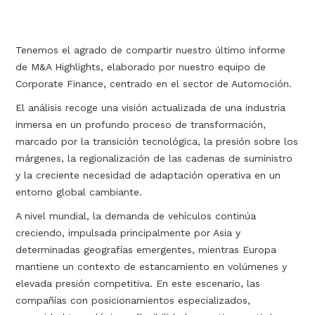
Tenemos el agrado de compartir nuestro último informe
de M&A Highlights, elaborado por nuestro equipo de
Corporate Finance, centrado en el sector de Automoción.
El análisis recoge una visión actualizada de una industria
inmersa en un profundo proceso de transformación,
marcado por la transición tecnológica, la presión sobre los
márgenes, la regionalización de las cadenas de suministro
y la creciente necesidad de adaptación operativa en un
entorno global cambiante.
A nivel mundial, la demanda de vehículos continúa
creciendo, impulsada principalmente por Asia y
determinadas geografías emergentes, mientras Europa
mantiene un contexto de estancamiento en volúmenes y
elevada presión competitiva. En este escenario, las
compañías con posicionamientos especializados,