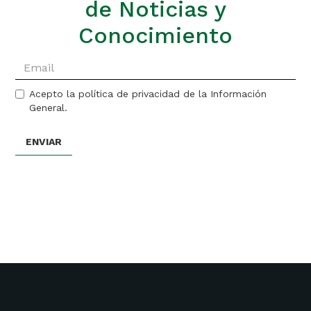
de Noticias y
Conocimiento
Acepto la política de privacidad de la Información
General.