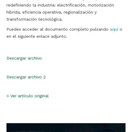
redefiniendo la industria: electrificación, motorización
híbrida, eficiencia operativa, regionalización y
transformación tecnológica.
Puedes acceder al documento completo pulsando
aquí
o
en el siguiente enlace adjunto.
Descargar archivo
Descargar archivo 2
>
Ver artículo original