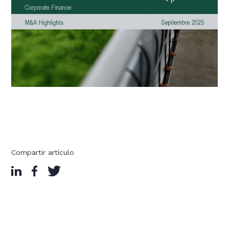
Compartir artículo