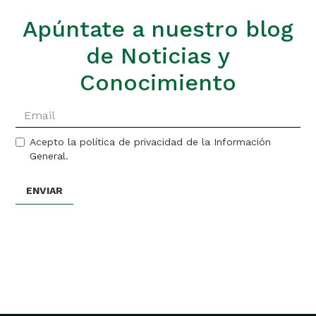
Apúntate a nuestro blog
de Noticias y
Conocimiento
Acepto la política de privacidad de la Información
General.