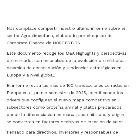
Nos complace compartir nuestro último informe sobre el
sector Agroalimentario, elaborado por el equipo de
Corporate Finance de NORGESTION.
Este documento recoge los M&A Highlights y perspectivas
de mercado, con un análisis de la evolución de múltiplos,
dinámica de consolidación y tendencias estratégicas en
Europa y a nivel global.
El informe revisa las más de 160 transacciones cerradas en
Europa en el primer semestre de 2025, identificando los
drivers que configuran el nuevo mapa competitivo en
subsectores como proteína animal y platos preparados,
donde la diferenciación en marca, sostenibilidad y origen
se convierten en factores decisivos de creación de valor.
Pensado para directivos, inversores y responsables de