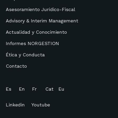
Asesoramiento Jurídico-Fiscal
Advisory & Interim Management
Actualidad y Conocimiento
Informes NORGESTION
Ética y Conducta
Contacto
Es
En
Fr
Cat
Eu
Linkedin
Youtube