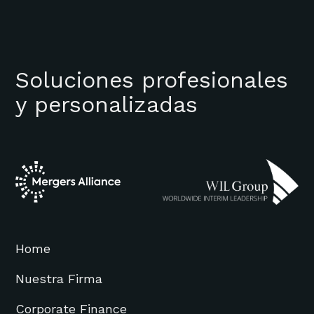
Soluciones profesionales
y personalizadas
Home
Nuestra Firma
Corporate Finance