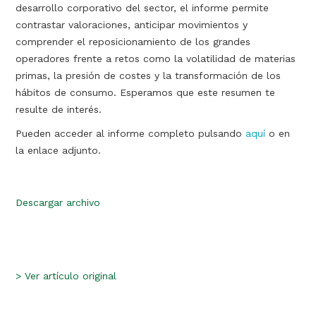
desarrollo corporativo del sector, el informe permite
contrastar valoraciones, anticipar movimientos y
comprender el reposicionamiento de los grandes
operadores frente a retos como la volatilidad de materias
primas, la presión de costes y la transformación de los
hábitos de consumo. Esperamos que este resumen te
resulte de interés.
Pueden acceder al informe completo pulsando
aquí
o en
la enlace adjunto.
Descargar archivo
>
Ver artículo original