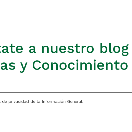
ate a nuestro blog
ias y Conocimiento
a de privacidad de la Información General.