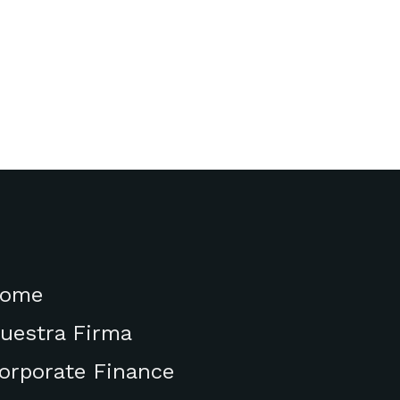
ome
uestra Firma
orporate Finance