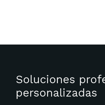
Soluciones prof
personalizadas