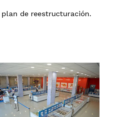
plan de reestructuración.