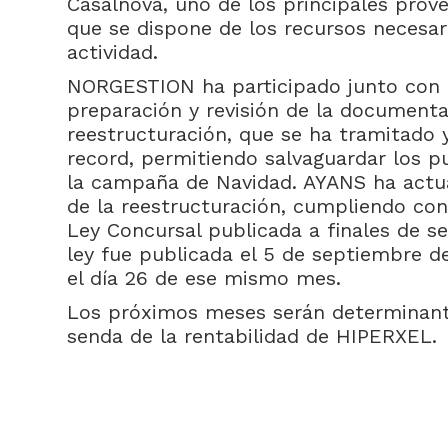
Casalnova, uno de los principales prov
que se dispone de los recursos necesar
actividad.
NORGESTION ha participado junto con
preparación y revisión de la documenta
reestructuración, que se ha tramitado
record, permitiendo salvaguardar los p
la campaña de Navidad. AYANS ha actu
de la reestructuración, cumpliendo con 
Ley Concursal publicada a finales de s
ley fue publicada el 5 de septiembre de
el día 26 de ese mismo mes.
Los próximos meses serán determinante
senda de la rentabilidad de HIPERXEL.