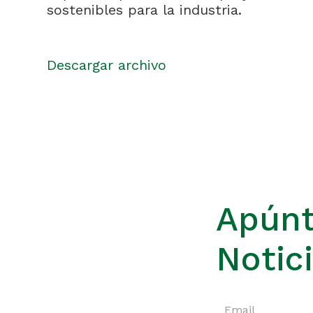
sostenibles para la industria.
Descargar archivo
Apúnt
Notic