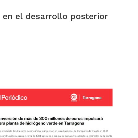
en el desarrollo posterior