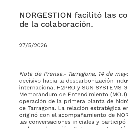
NORGESTION facilitó las conv
de la colaboración.
27/5/2026
Nota de Prensa.- Tarragona, 14 de may
decisivo hacia la descarbonización indu
internacional H2PRO y SUN SYSTEMS G
Memorándum de Entendimiento (MOU) p
operación de la primera planta de hidr
de Tarragona. La relación estratégica
originó con el acompañamiento de NOR
las conversaciones iniciales y participó