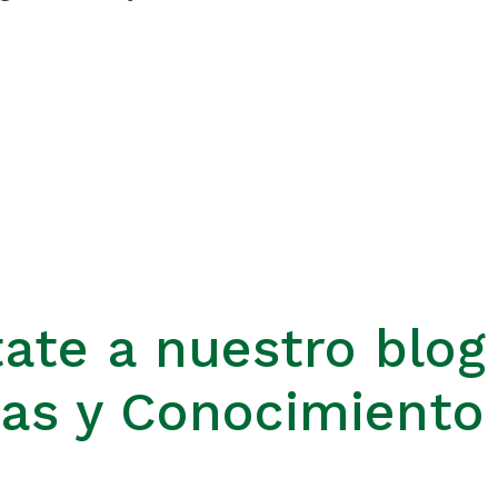
ate a nuestro blog
ias y Conocimiento