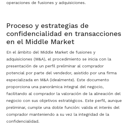
operaciones de fusiones y adquisiciones.
Proceso y estrategias de
confidencialidad en transacciones
en el Middle Market
En el ámbito del Middle Market de fusiones y
adquisiciones (M&A), el procedimiento se inicia con la
presentación de un perfil preliminar al comprador
potencial por parte del vendedor, asistido por una firma
especializada en M&A (idealmente). Este documento
proporciona una panorámica integral del negocio,
facilitando al comprador la valoración de la alineación del
negocio con sus objetivos estratégicos. Este perfil, aunque
preliminar, cumple una doble función: valida el interés del
comprador manteniendo a su vez la integridad de la
confidencialidad.