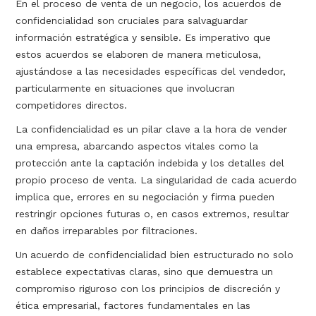
En el proceso de venta de un negocio, los acuerdos de
confidencialidad son cruciales para salvaguardar
información estratégica y sensible. Es imperativo que
estos acuerdos se elaboren de manera meticulosa,
ajustándose a las necesidades específicas del vendedor,
particularmente en situaciones que involucran
competidores directos.
La confidencialidad es un pilar clave a la hora de vender
una empresa, abarcando aspectos vitales como la
protección ante la captación indebida y los detalles del
propio proceso de venta. La singularidad de cada acuerdo
implica que, errores en su negociación y firma pueden
restringir opciones futuras o, en casos extremos, resultar
en daños irreparables por filtraciones.
Un
acuerdo de confidencialidad bien estructurado
no solo
establece expectativas claras, sino que demuestra un
compromiso riguroso con los principios de discreción y
ética empresarial, factores fundamentales en las