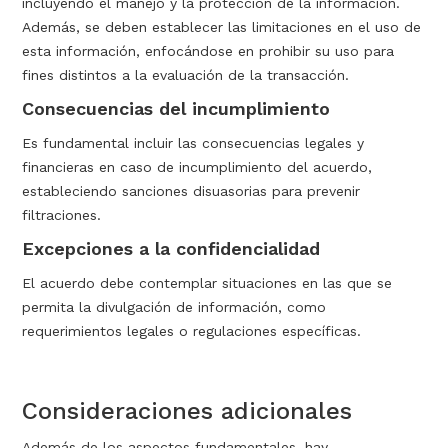
incluyendo el manejo y la protección de la información.
Además, se deben establecer las limitaciones en el uso de
esta información, enfocándose en prohibir su uso para
fines distintos a la evaluación de la transacción.
Consecuencias del incumplimiento
Es fundamental incluir las consecuencias legales y
financieras en caso de incumplimiento del acuerdo,
estableciendo sanciones disuasorias para prevenir
filtraciones.
Excepciones a la confidencialidad
El acuerdo debe contemplar situaciones en las que se
permita la divulgación de información, como
requerimientos legales o regulaciones específicas.
Consideraciones adicionales
Además de los aspectos fundamentales, hay