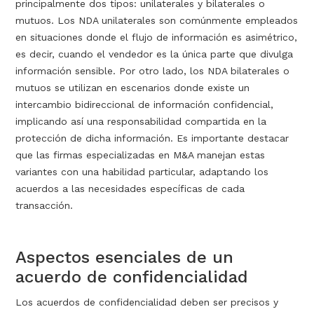
principalmente dos tipos: unilaterales y bilaterales o
mutuos. Los NDA unilaterales son comúnmente empleados
en situaciones donde el flujo de información es asimétrico,
es decir, cuando el vendedor es la única parte que divulga
información sensible. Por otro lado, los NDA bilaterales o
mutuos se utilizan en escenarios donde existe un
intercambio bidireccional de información confidencial,
implicando así una responsabilidad compartida en la
protección de dicha información. Es importante destacar
que las firmas especializadas en M&A manejan estas
variantes con una habilidad particular, adaptando los
acuerdos a las necesidades específicas de cada
transacción.
Aspectos esenciales de un
acuerdo de confidencialidad
Los acuerdos de confidencialidad deben ser precisos y