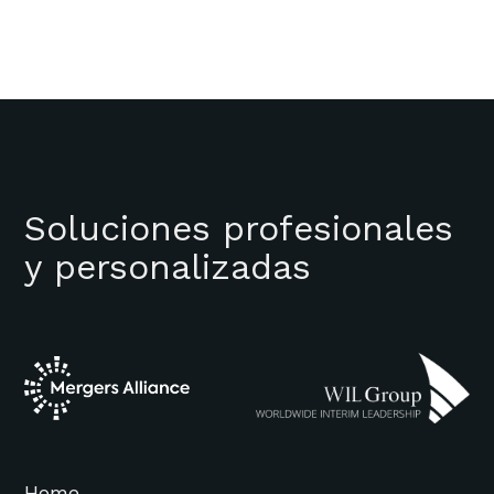
Soluciones profesionales
y personalizadas
Home