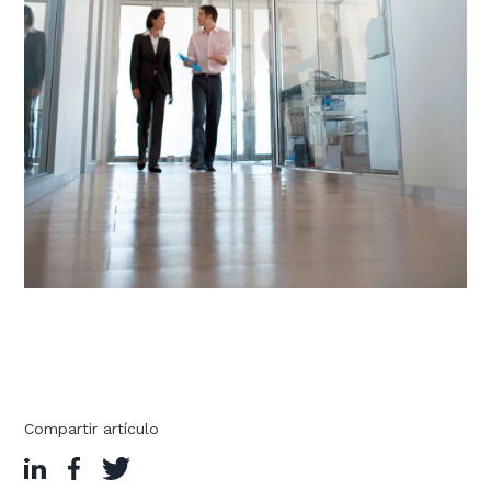
Compartir artículo