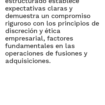
estructurado establece
expectativas claras y
demuestra un compromiso
riguroso con los principios de
discreción y ética
empresarial, factores
fundamentales en las
operaciones de fusiones y
adquisiciones.‍