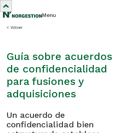
Menu
<
Volver
Guía sobre acuerdos
de confidencialidad
para fusiones y
adquisiciones
Un acuerdo de
confidencialidad bien