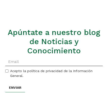
Apúntate a nuestro blog
de Noticias y
Conocimiento
Acepto la política de privacidad de la Información
General.