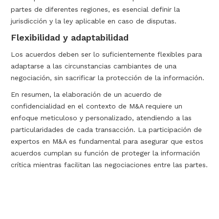
partes de diferentes regiones, es esencial definir la
jurisdicción y la ley aplicable en caso de disputas.
Flexibilidad y adaptabilidad
Los acuerdos deben ser lo suficientemente flexibles para
adaptarse a las circunstancias cambiantes de una
negociación, sin sacrificar la protección de la información.
En resumen, la elaboración de un acuerdo de
confidencialidad en el contexto de M&A requiere un
enfoque meticuloso y personalizado, atendiendo a las
particularidades de cada transacción. La participación de
expertos en M&A es fundamental para asegurar que estos
acuerdos cumplan su función de proteger la información
crítica mientras facilitan las negociaciones entre las partes.