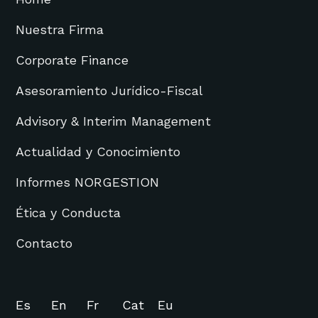
Nuestra Firma
Corporate Finance
Asesoramiento Jurídico-Fiscal
Advisory & Interim Management
Actualidad y Conocimiento
Informes NORGESTION
Ética y Conducta
Contacto
Es
En
Fr
Cat
Eu