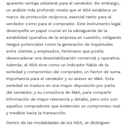
aparente ventaja unilateral para el vendedor. Sin embargo,
un análisis más profundo revela que el NDA establece un
marco de protección recíproca, esencial tanto para el
vendedor como para el comprador. Este instrumento legal
desempeña un papel crucial en la salvaguarda de la
estabilidad operativa de la empresa en cuestión, mitigando
riesgos potenciales como la generación de inquietudes
entre clientes y empleados, fenómeno que podría
desencadenar una desestabilización comercial y operativa.
Además, el NDA sirve como un indicador fiable de la
seriedad y compromiso del comprador, un factor de suma
importancia para el vendedor y su asesor en M&A. Esta
seriedad se traduce en una mayor disposición por parte
del vendedor, y su consultora de M&A, para compartir
información de mayor relevancia y detalle, pero solo con
aquellos compradores que evidencien un compromiso real
y medible hacia la transacción.
Dentro de las modalidades de los NDA, se distinguen