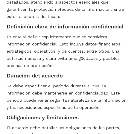
detallados, atendiendo a aspectos esenciales que
garanticen la protección efectiva de la información. Entre
estos aspectos, destacan:
Definición clara de información confidencial
Es crucial definir explícitamente qué se considera
información confidencial. Esto incluye datos financieros,
estratégicos, operativos, y de clientes, entre otros. Una
definición amplia y clara evita ambigüedades y posibles
brechas de protección.
Duración del acuerdo
Se debe especificar el período durante el cual la
información debe mantenerse en confidencialidad. Este
período puede variar según la naturaleza de la información
y las necesidades específicas de la operación.
Obligaciones y limitaciones
El acuerdo debe detallar las obligaciones de las partes,