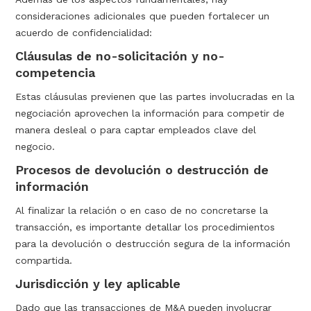
consideraciones adicionales que pueden fortalecer un
acuerdo de confidencialidad:
Cláusulas de no-solicitación y no-
competencia
Estas cláusulas previenen que las partes involucradas en la
negociación aprovechen la información para competir de
manera desleal o para captar empleados clave del
negocio.
Procesos de devolución o destrucción de
información
Al finalizar la relación o en caso de no concretarse la
transacción, es importante detallar los procedimientos
para la devolución o destrucción segura de la información
compartida.
Jurisdicción y ley aplicable
Dado que las transacciones de M&A pueden involucrar