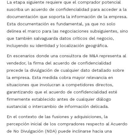
La etapa siguiente requiere que el comprador potencial
suscriba un acuerdo de confidencialidad para acceder a la
documentación que soporta la información de la empresa.
Esta documentación es fundamental, ya que no solo
delinea el marco para las negociaciones subsiguientes, sino
que también salvaguarda datos críticos del negocio,
incluyendo su identidad y localización geográfica.
En escenarios donde una consultora de M&A representa al
vendedor, la firma del acuerdo de confidencialidad
precede la divulgación de cualquier dato detallado sobre
la empresa. Esta medida cobra mayor relevancia en
situaciones que involucran a competidores directos,
garantizando que el acuerdo de confidencialidad esté
firmemente establecido antes de cualquier diálogo
sustancial o intercambio de información delicada.
En el contexto de las fusiones y adquisiciones, la
percepción inicial de los compradores respecto al Acuerdo
de No Divulgación (NDA) puede inclinarse hacia una