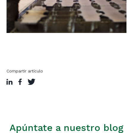
Compartir artículo
Apúntate a nuestro blog