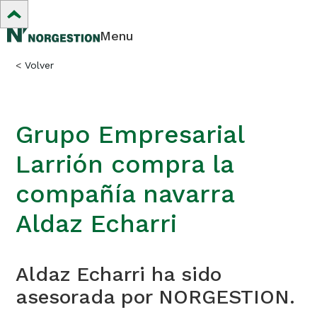
Menu
<
Volver
Grupo Empresarial
Larrión compra la
compañía navarra
Aldaz Echarri
Aldaz Echarri ha sido
asesorada por NORGESTION.