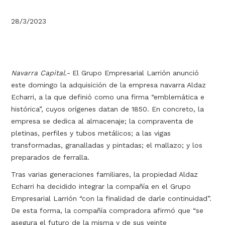
28/3/2023
Navarra Capital.-
El Grupo Empresarial Larrión anunció
este domingo la adquisición de la empresa navarra Aldaz
Echarri, a la que definió como una firma “emblemática e
histórica”, cuyos orígenes datan de 1850. En concreto, la
empresa se dedica al almacenaje; la compraventa de
pletinas, perfiles y tubos metálicos; a las vigas
transformadas, granalladas y pintadas; el mallazo; y los
preparados de ferralla.
Tras varias generaciones familiares, la propiedad Aldaz
Echarri ha decidido integrar la compañía en el Grupo
Empresarial Larrión “con la finalidad de darle continuidad”.
De esta forma, la compañía compradora afirmó que “se
asegura el futuro de la misma y de sus veinte