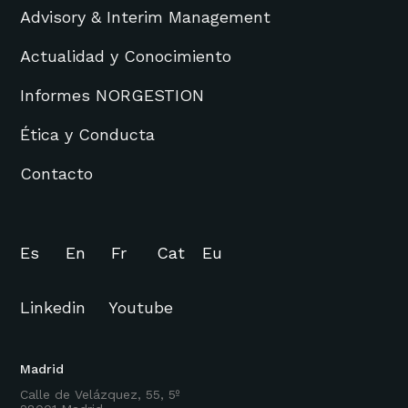
Advisory & Interim Management
Actualidad y Conocimiento
Informes NORGESTION
Ética y Conducta
Contacto
Es
En
Fr
Cat
Eu
Linkedin
Youtube
Madrid
Calle de Velázquez, 55, 5º