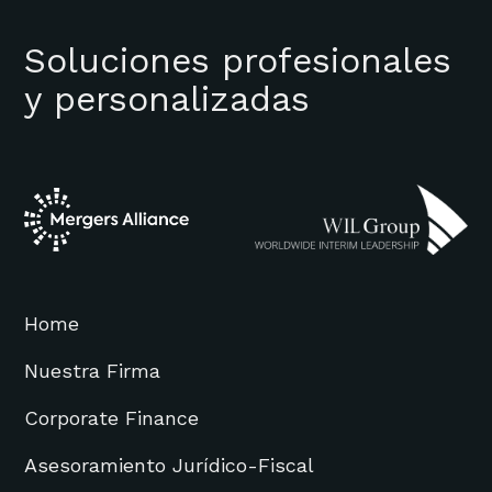
Soluciones profesionales
y personalizadas
Home
Nuestra Firma
Corporate Finance
Asesoramiento Jurídico-Fiscal