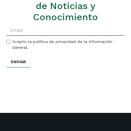
de Noticias y
Conocimiento
Acepto la política de privacidad de la Información
General.