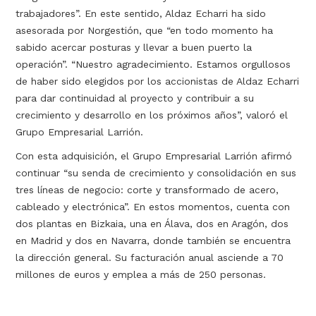
trabajadores”. En este sentido, Aldaz Echarri ha sido
asesorada por Norgestión, que “en todo momento ha
sabido acercar posturas y llevar a buen puerto la
operación”. “Nuestro agradecimiento. Estamos orgullosos
de haber sido elegidos por los accionistas de Aldaz Echarri
para dar continuidad al proyecto y contribuir a su
crecimiento y desarrollo en los próximos años”, valoró el
Grupo Empresarial Larrión.
Con esta adquisición, el Grupo Empresarial Larrión afirmó
continuar “su senda de crecimiento y consolidación en sus
tres líneas de negocio: corte y transformado de acero,
cableado y electrónica”. En estos momentos, cuenta con
dos plantas en Bizkaia, una en Álava, dos en Aragón, dos
en Madrid y dos en Navarra, donde también se encuentra
la dirección general. Su facturación anual asciende a 70
millones de euros y emplea a más de 250 personas.