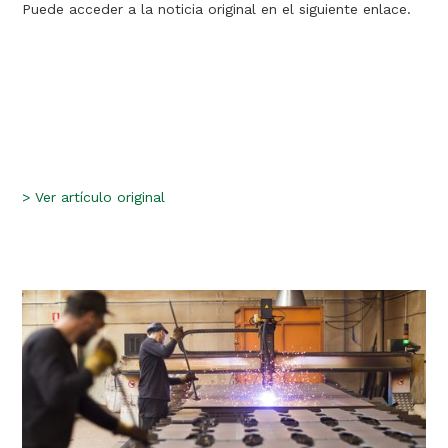
Puede acceder a la noticia original en el siguiente enlace.
>
Ver artículo original