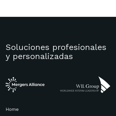
Soluciones profesionales
y personalizadas
Home