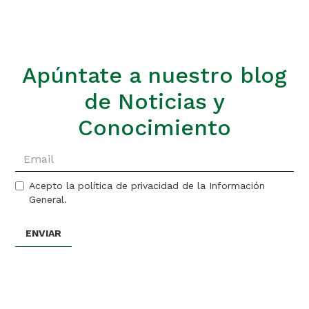
Apúntate a nuestro blog
de Noticias y
Conocimiento
Acepto la política de privacidad de la Información
General.