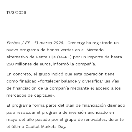
17/3/2026
Forbes / EP.- 13 marzo 2026.-
Grenergy ha registrado un
nuevo programa de bonos verdes en el Mercado
Alternativo de Renta Fija (MARF) por un importe de hasta
250 millones de euros, informó la compañía.
En concreto, el grupo indicó que esta operación tiene
como finalidad «fortalecer balance y diversificar las vías
de financiación de la compañía mediante el acceso a los
mercados de capitales».
El programa forma parte del plan de financiación diseñado
para respaldar el programa de inversión anunciado en
mayo del año pasado por el grupo de renovables, durante
el último Capital Markets Day.