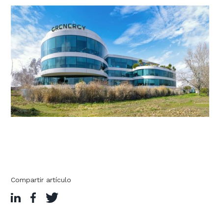
Compartir artículo