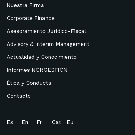
Nuestra Firma
Corporate Finance
Asesoramiento Jurídico-Fiscal
Advisory & Interim Management
Actualidad y Conocimiento
Informes NORGESTION
Ética y Conducta
Contacto
Es
En
Fr
Cat
Eu