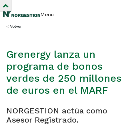
Menu
<
Volver
Grenergy lanza un
programa de bonos
verdes de 250 millones
de euros en el MARF
NORGESTION actúa como
Asesor Registrado.