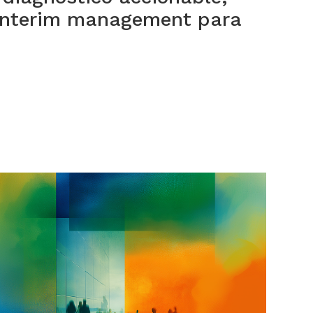
l interim management para