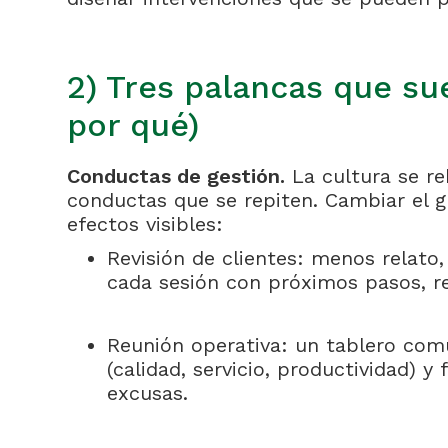
2) Tres palancas que su
por qué)
Conductas de gestión.
La cultura se re
conductas que se repiten. Cambiar el g
efectos visibles:
Revisión de clientes: menos relato
cada sesión con próximos pasos, r
Reunión operativa: un tablero com
(calidad, servicio, productividad) y
excusas.