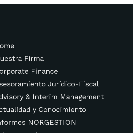
ome
uestra Firma
orporate Finance
sesoramiento Jurídico-Fiscal
dvisory & Interim Management
ctualidad y Conocimiento
nformes NORGESTION