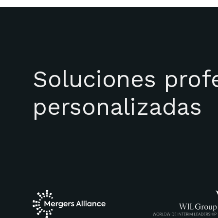
Soluciones prof
personalizadas