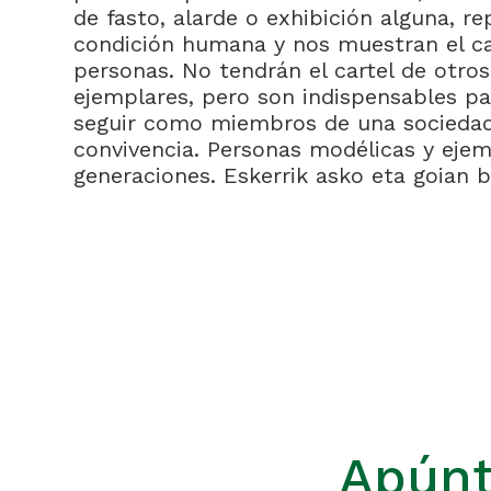
de fasto, alarde o exhibición alguna, r
condición humana y nos muestran el c
personas. No tendrán el cartel de otr
ejemplares, pero son indispensables pa
seguir como miembros de una sociedad
convivencia. Personas modélicas y ejem
generaciones. Eskerrik asko eta goian 
Apúnt